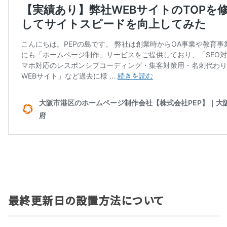
最終更新日の設置方法について