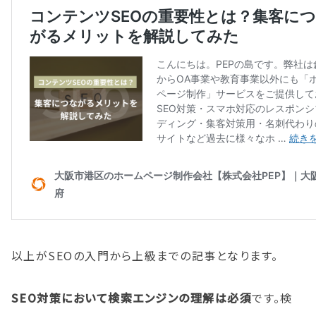
以上がSEOの入門から上級までの記事となります。
SEO対策において検索エンジンの理解は必須
です。検