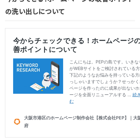
の洗い出しについて