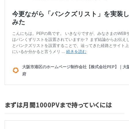
まずは月間1000PVまで持っていくには