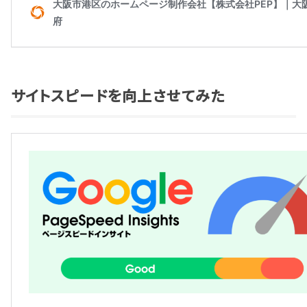
サイトスピードを向上させてみた