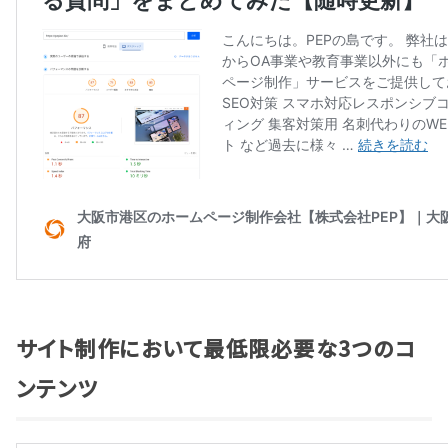
サイト制作において最低限必要な3つのコ
ンテンツ