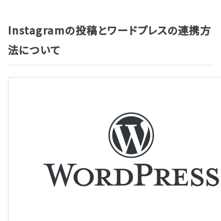
Instagramの投稿とワードプレスの連携方
法について