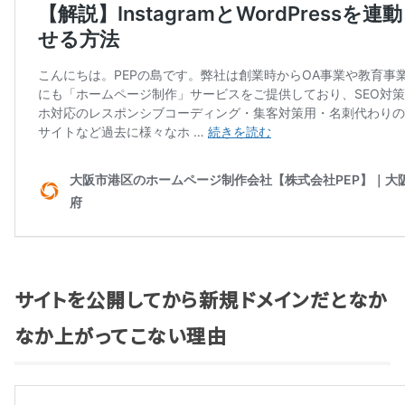
サイトを公開してから新規ドメインだとなか
なか上がってこない理由