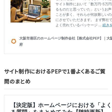
サイト制作におけるPEPで1番よくあるご質
問のまとめ