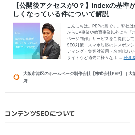
コンテンツSEOについて