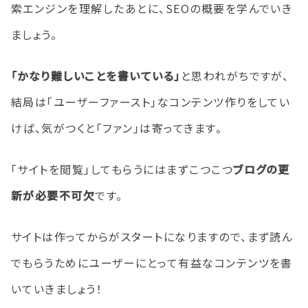
索エンジンを理解したあとに、SEOの概要を学んでいき
ましょう。
「かなり難しいことを書いている」
と思われがちですが、
結局は「ユーザーファースト」なコンテンツ作りをしてい
けば、気がつくと「ファン」は寄ってきます。
「サイトを閲覧」してもらうにはまずこつこつ
ブログの更
新が必要不可欠
です。
サイトは作ってからがスタートになりますので、まず読ん
でもらうためにユーザーにとって有益なコンテンツを書
いていきましょう！