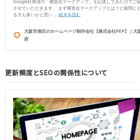
更新頻度とSEOの関係性について