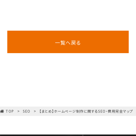
一覧へ戻る
TOP
SEO
【まとめ】ホームページ制作に関するSEO・費用完全マップ