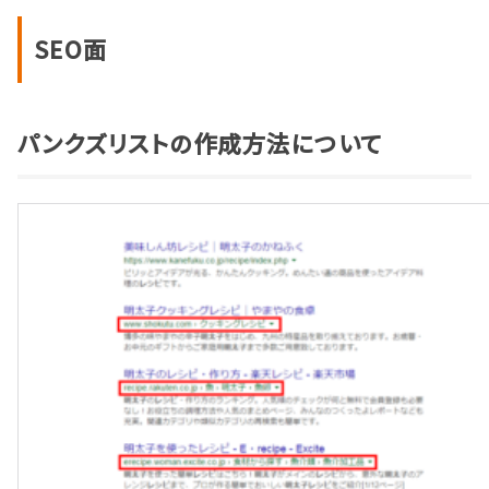
SEO面
パンクズリストの作成方法について