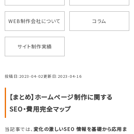
WEB制作会社について
コラム
サイト制作実績
投稿日:
2023-04-02
更新日:
2023-04-16
【まとめ】ホームページ制作に関する
SEO・費用完全マップ
当記事では、
変化の激しいSEO 情報を基礎から応用ま