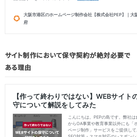
サイト制作において保守契約が絶対必要で
ある理由