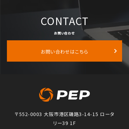
CONTACT
お問い合わせ
お問い合わせはこちら
〒552-0003 大阪市港区磯路3-14-15 ロータ
リー39 1F