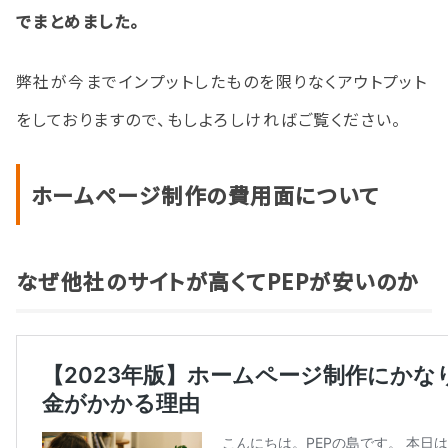
でまとめました。
弊社が今までインプットしたものを限りなくアウトプット
をしておりますので、もしよろしければご覧ください。
ホームページ制作の費用面について
なぜ他社のサイトが高くてPEPが安いのか