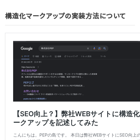
構造化マークアップの実装方法について