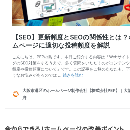
今からできる！ホームページの改善ポイント