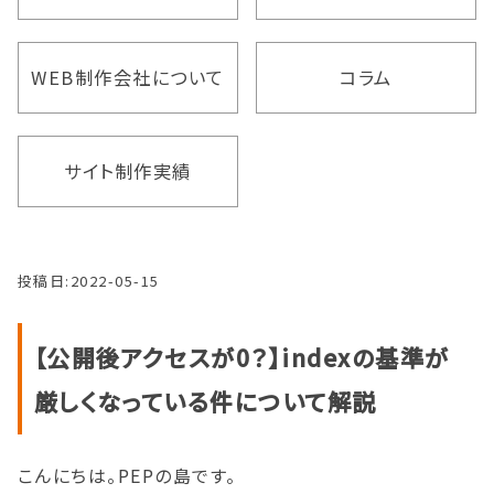
WEB制作会社について
コラム
サイト制作実績
投稿日:
2022-05-15
【公開後アクセスが0？】indexの基準が
厳しくなっている件について解説
こんにちは。PEPの島です。