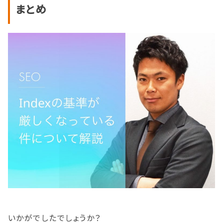
まとめ
いかがでしたでしょうか？