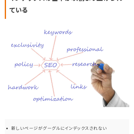
ている
新しいページがグーグルにインデックスされない