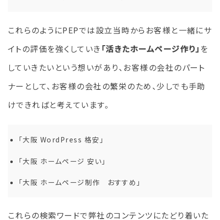
これらのようにPEPでは設立当時からお客様と一緒にサ
イトの評価を強くしていき
「活きたホームページ作り」
を
していきたいという想いがあり、お客様の会社のパート
ナーとして、お客様の会社の繁栄のため、少しでも手助
けできればと考えています。
「大阪 WordPress 格安」
「大阪 ホームページ 安い」
「大阪 ホームページ制作 おすすめ」
これらの検索ワードで弊社のコンテンツにたどり着いた