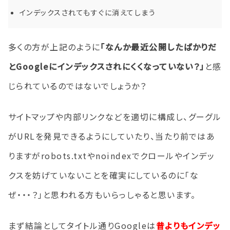
インデックスされてもすぐに消えてしまう
多くの方が上記のように
「なんか最近公開したばかりだ
とGoogleにインデックスされにくくなっていない？」
と感
じられているのではないでしょうか？
サイトマップや内部リンクなどを適切に構成し、グーグル
がURLを発見できるようにしていたり、当たり前ではあ
りますがrobots.txtやnoindexでクロールやインデッ
クスを妨げていないことを確実にしているのに「な
ぜ・・・？」と思われる方もいらっしゃると思います。
まず結論としてタイトル通りGoogleは
昔よりもインデッ