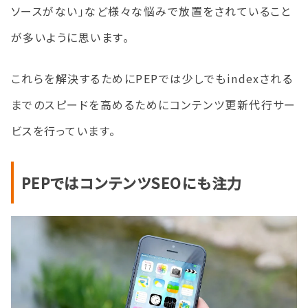
ソースがない」など様々な悩みで放置をされていること
が多いように思います。
これらを解決するためにPEPでは少しでもindexされる
までのスピードを高めるためにコンテンツ更新代行サー
ビスを行っています。
PEPではコンテンツSEOにも注力