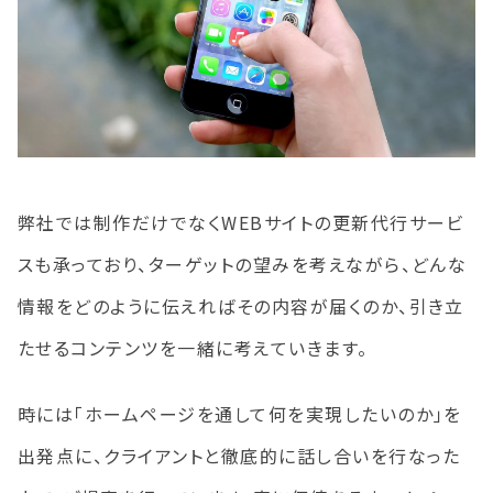
弊社では制作だけでなくWEBサイトの更新代行サービ
スも承っており、ターゲットの望みを考えながら、どんな
情報をどのように伝えればその内容が届くのか、引き立
たせるコンテンツを一緒に考えていきます。
時には「ホームページを通して何を実現したいのか」を
出発点に、クライアントと徹底的に話し合いを行なった