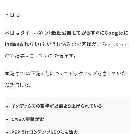
本日は
本日はタイトル通り
「最近公開してからすぐにGoogleに
indexされない」
というお悩みのお客様がいらっしゃった
ので記事にさせていただきます。
本記事では下記3点についてピックアップをさせていた
だきました。
インデックスの基準が以前より上げられている
CMSの更新が命
PEPではコンテンツSEOにも注力