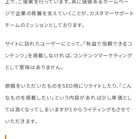
上で、ご提案を行っています。真に価値あるホームペー
ジで企業の発展を支えていくことが、カスタマーサポート
チームのミッションとしております。
サイトに訪れたユーザーにとって、「有益で信頼できるコ
ンテンツ」を掲載しなければ、コンテンツマーケティング
として意味はありません。
原稿をいただいたものをSEO用にリライトしたり、「こん
なものを掲載したい」という内容があれば少し単価とし
ては高くなってしまいますが1からライティングもさせて
いただきます。