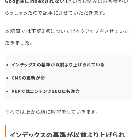
Googleにindexされない」
というお悩みのお客様がい
らっしゃったので記事にさせていただきます。
本記事では下記3点についてピックアップをさせていた
だきました。
インデックスの基準が以前より上げられている
CMSの更新が命
PEPではコンテンツSEOにも注力
それでは上から順に解説をしていきます。
インデックスの基準が以前より上げられ