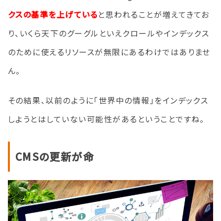
クスの基準を上げている
と思われることが増えてきてお
り、いくら天下のグーグルといえクロールやインデックス
のために使えるリソースが無限にあるわけではありませ
ん。
その結果、以前のように「世界中の情報」をインデックス
しようとはしていない可能性があるということですね。
CMSの更新が命