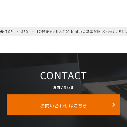
TOP
SEO
【公開後アクセスが0？】indexの基準が厳しくなっている
CONTACT
お問い合わせ
お問い合わせはこちら