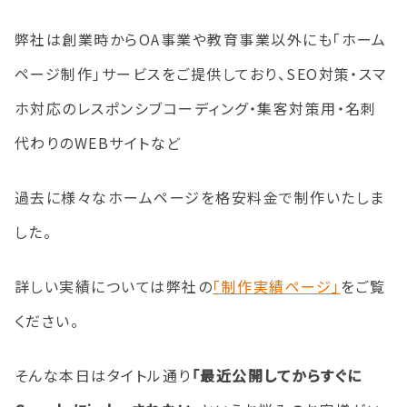
弊社は創業時からOA事業や教育事業以外にも「ホーム
ページ制作」サービスをご提供しており、SEO対策・スマ
ホ対応のレスポンシブコーディング・集客対策用・名刺
代わりのWEBサイトなど
過去に様々なホームページを格安料金で制作いたしま
した。
詳しい実績については弊社の
「制作実績ページ」
をご覧
ください。
そんな本日はタイトル通り
「最近公開してからすぐに