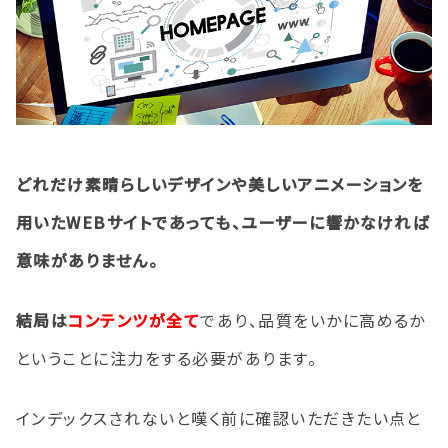
どれだけ素晴らしいデザインや美しいアニメーションを
用いたWEBサイトであっても、ユーザーに響かなければ
意味がありません。
結局は
コンテンツが全て
であり、品質をいかに高めるか
ということに注力をする必要があります。
インデックスされないと嘆く前に確認いただきたい点と