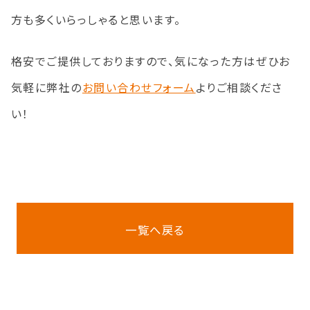
方も多くいらっしゃると思います。
格安でご提供しておりますので、気になった方はぜひお
気軽に弊社の
お問い合わせフォーム
よりご相談くださ
い！
一覧へ戻る