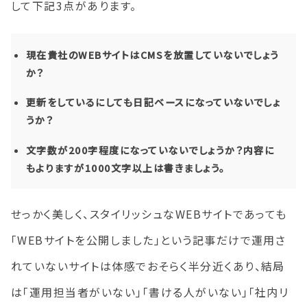
して下記3点があります。
現在貴社のWEBサイトはCMSを放置していないでしょう
か？
更新をしているにしても日記ベースになっていないでしょ
うか？
文字数が200字程度になっていないでしょうか？内容に
もよりますが1000文字以上は書きましょう。
せっかく美しく、スタイリッシュなWEBサイトであっても
「WEBサイトを公開しました」という記事だけで運用さ
れていないサイトは体感でおそらく半分近くあり、結局
は「運用担当者がいない」「書ける人がいない」「社内リ