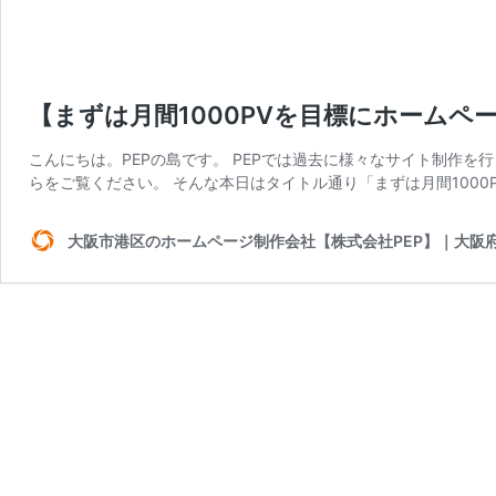
【まずは月間1000PVを目標にホームペ
こんにちは。PEPの島です。 PEPでは過去に様々なサイト制作
らをご覧ください。 そんな本日はタイトル通り「まずは月間1000
大阪市港区のホームページ制作会社【株式会社PEP】｜大阪