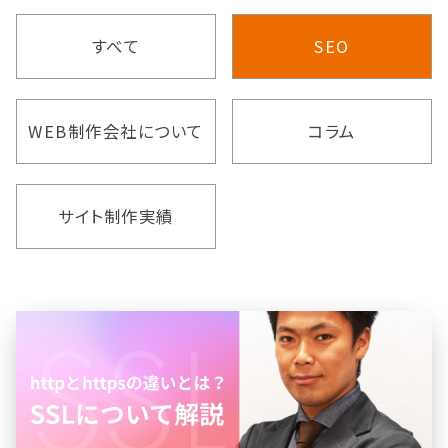
すべて
SEO
WEB制作会社について
コラム
サイト制作実績