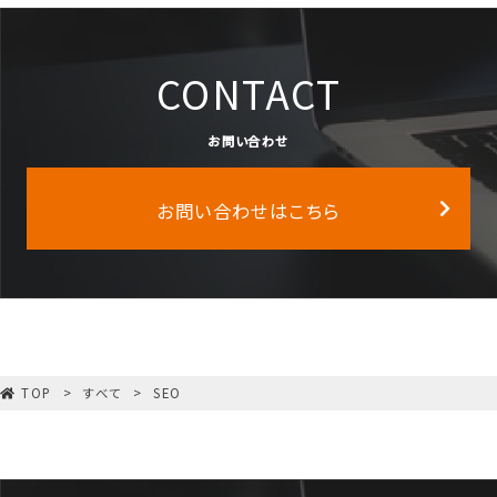
CONTACT
お問い合わせ
お問い合わせはこちら
TOP
すべて
SEO