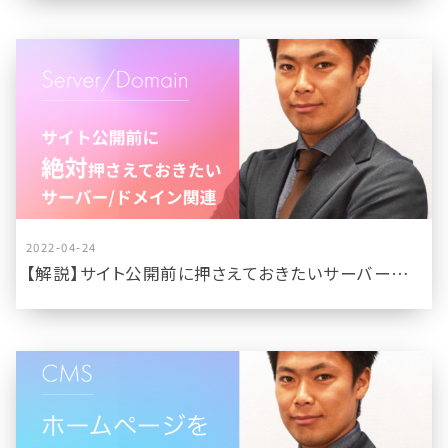
2022-04-24
【解説】サイト公開前に押さえておきたいサーバーやドメイン関係について