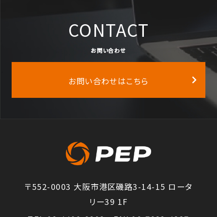
CONTACT
お問い合わせ
お問い合わせはこちら
〒552-0003 大阪市港区磯路3-14-15 ロータ
リー39 1F