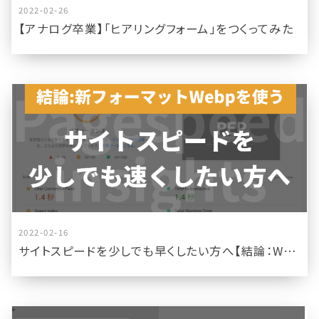
2022-02-26
【アナログ卒業】「ヒアリングフォーム」をつくってみた
2022-02-16
サイトスピードを少しでも早くしたい方へ【結論：Webpを用いる】