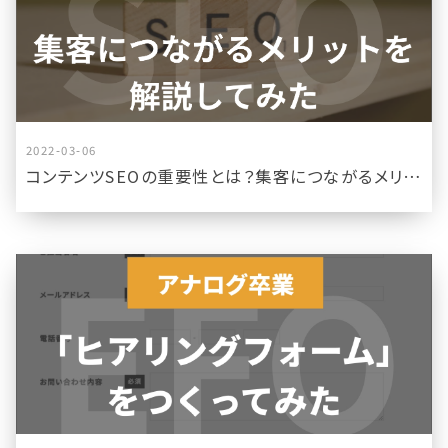
2022-03-06
コンテンツSEOの重要性とは？集客につながるメリットを解説してみた