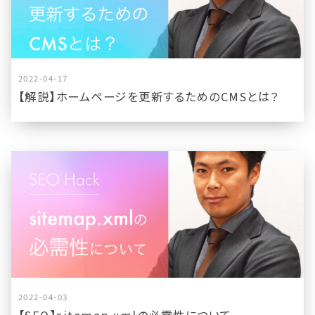
2022-04-17
【解説】ホームページを更新するためのCMSとは？
2022-04-03