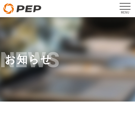
NEWS
お知らせ