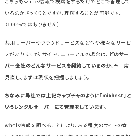
こちらもwhois情報で検索をするだけでどこで管理して
いるのかざっくりとですが、理解することが可能です。
（100%ではありません）
共用サーバーやクラウドサービスなど今や様々なサービ
スがありますが、サイトリニューアルの場合は、
どのサー
バー会社のどんなサービスを契約しているのか
、今一度
見直し、まずは現状を把握しましょう。
ちなみに弊社では上記キャプチャのように「mixhost」と
いうレンタルサーバーにて管理をしています。
whois情報を調べることにより、ある程度のサイトの管