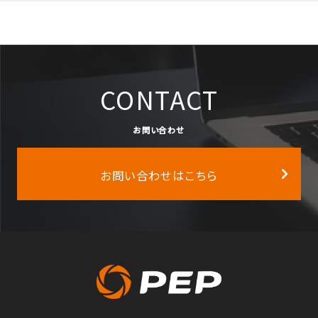
CONTACT
お問い合わせ
お問い合わせはこちら