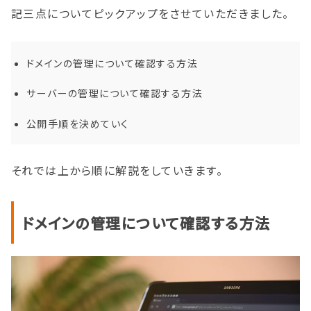
記三点についてピックアップをさせていただきました。
ドメインの管理について確認する方法
サーバーの管理について確認する方法
公開手順を決めていく
それでは上から順に解説をしていきます。
ドメインの管理について確認する方法