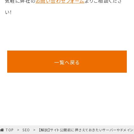
気軽に弊社の
お問い合わせフォーム
よりご相談くださ
い！
一覧へ戻る
TOP
SEO
【解説】サイト公開前に押さえておきたいサーバーやドメイ