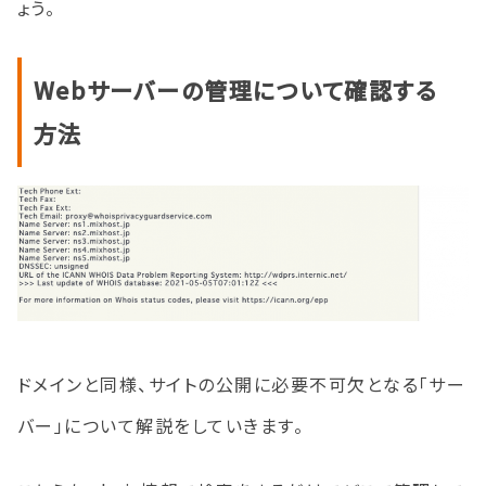
ょう。
Webサーバーの管理について確認する
方法
ドメインと同様、サイトの公開に必要不可欠となる「サー
バー」について解説をしていきます。