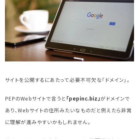
サイトを公開するにあたって必要不可欠な「ドメイン」。
PEPのWebサイトで言うと
「pepinc.biz」
がドメインで
あり、Webサイトの住所みたいなものだと例えたら非常
に理解が進みやすいかもしれません。