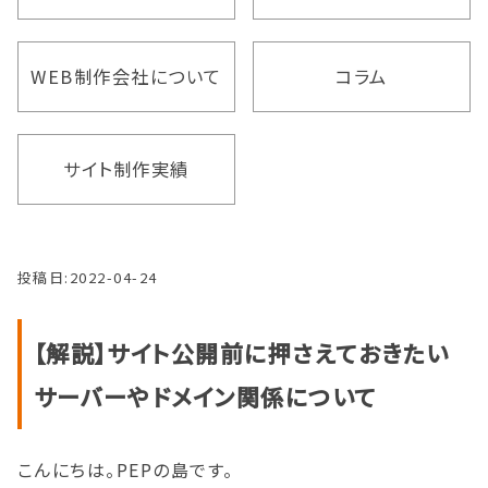
WEB制作会社について
コラム
サイト制作実績
投稿日:
2022-04-24
【解説】サイト公開前に押さえておきたい
サーバーやドメイン関係について
こんにちは。PEPの島です。