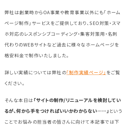
弊社は創業時からOA事業や教育事業以外にも「ホーム
ページ制作」サービスをご提供しており、SEO対策・スマ
ホ対応のレスポンシブコーディング・集客対策用・名刺
代わりのWEBサイトなど過去に様々なホームページを
格安料金で制作いたしました。
詳しい実績については弊社の
「制作実績ページ」
をご覧
ください。
そんな本日は
「サイトの制作/リニューアルを検討してい
るが、何から手をつければいいかわからない……」
という
ことでお悩みの担当者の皆さんに向けて本記事では下