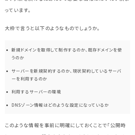
っています。
大枠で言うと以下のようなものでしょうか。
新規ドメインを取得して制作するのか、既存ドメインを使
うのか
サーバーを新規契約するのか、現状契約しているサーバ
ーを利用するのか
利用するサーバーの環境
DNSゾーン情報はどのような設定になっているか
このような情報を事前に明確にしておくことで「公開時