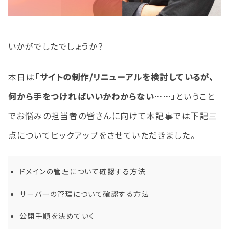
いかがでしたでしょうか？
本日は
「サイトの制作/リニューアルを検討しているが、
何から手をつければいいかわからない……」
ということ
でお悩みの担当者の皆さんに向けて本記事では下記三
点についてピックアップをさせていただきました。
ドメインの管理について確認する方法
サーバーの管理について確認する方法
公開手順を決めていく