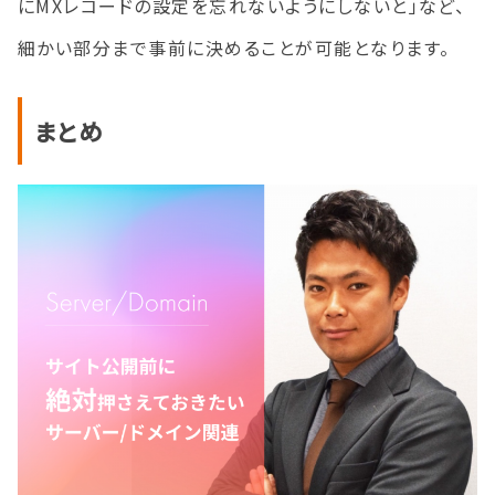
にMXレコードの設定を忘れないようにしないと」など、
細かい部分まで事前に決めることが可能となります。
まとめ