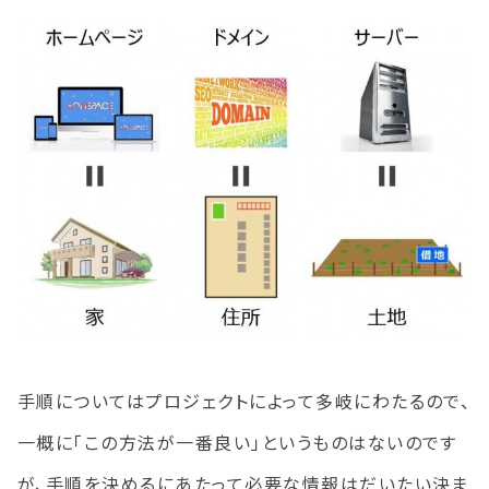
手順についてはプロジェクトによって多岐にわたるので、
一概に「この方法が一番良い」というものはないのです
が、手順を決めるにあたって必要な情報はだいたい決ま