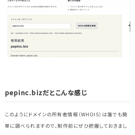
pepinc.bizだとこんな感じ
このようにドメインの所有者情報（WHOIS）は誰でも簡
単に調べられますので、制作前にぜひ把握しておきまし