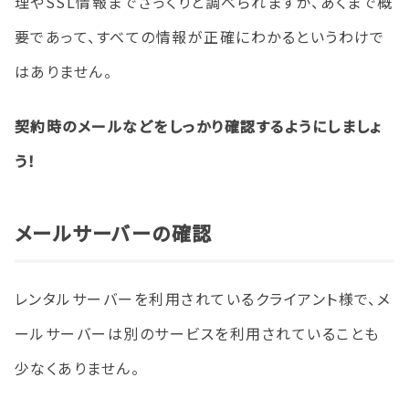
理やSSL情報までざっくりと調べられますが、あくまで概
要であって、すべての情報が正確にわかるというわけで
はありません。
契約時のメールなどをしっかり確認するようにしましょ
う！
メールサーバーの確認
レンタルサーバーを利用されているクライアント様で、メ
ールサーバーは別のサービスを利用されていることも
少なくありません。