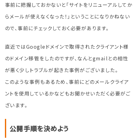
事前に把握しておかないと「サイトをリニューアルしてか
らメールが使えなくなった！」ということになりかねない
ので、事前にチェックしておく必要があります。
直近ではGoogleドメインで取得されたクライアント様
のドメイン移管をしたのですが、なんとgmailとの相性
が悪く少しトラブルが起きた事例がございました。
このような事例もあるため、事前にどのメールクライア
ントを使用しているかなどもお聞かせいただく必要がご
ざいます。
公開手順を決めよう