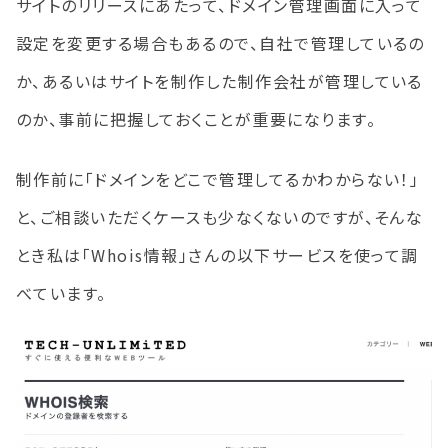
サイトのリリースにあたって、ドメイン管理画面に入って
設定を変更する場合もあるので、自社で管理しているの
か、あるいはサイトを制作した制作会社が管理している
のか、事前に把握しておくことが重要になります。
制作前に「ドメインをどこで管理してるかわからない！」
と、ご相談いただくケースも少なくないのですが、そんな
とき私は「Whois情報」さんの以下サービスを使って調
べています。