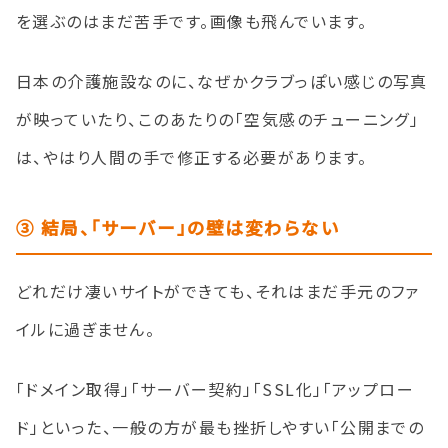
を選ぶのはまだ苦手です。画像も飛んでいます。
日本の介護施設なのに、なぜかクラブっぽい感じの写真
が映っていたり、このあたりの「空気感のチューニング」
は、やはり人間の手で修正する必要があります。
③ 結局、「サーバー」の壁は変わらない
どれだけ凄いサイトができても、それはまだ手元のファ
イルに過ぎません。
「ドメイン取得」「サーバー契約」「SSL化」「アップロー
ド」といった、一般の方が最も挫折しやすい「公開までの