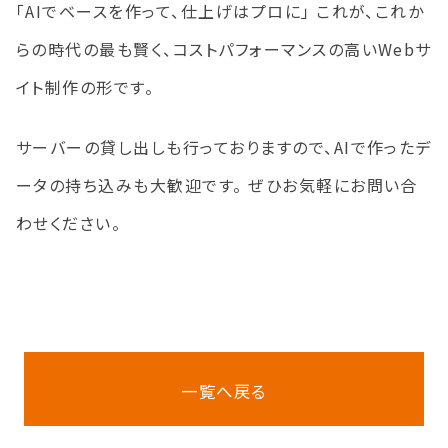
「AIでベースを作って、仕上げはプロに」 これが、これか
らの時代の最も賢く、コストパフォーマンスの高いWebサ
イト制作の形です。
サーバーの貸し出しも行っておりますので、AIで作ったデ
ータの持ち込みも大歓迎です。 ぜひお気軽にお問い合
わせください。
一覧へ戻る