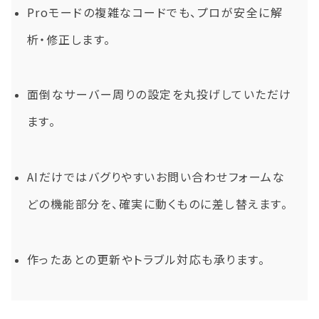
Proモードの複雑なコードでも、プロが安全に解
析・修正します。
面倒なサーバー周りの設定を丸投げしていただけ
ます。
AIだけではバグりやすいお問い合わせフォームな
どの機能部分を、確実に動くものに差し替えます。
作ったあとの更新やトラブル対応も承ります。