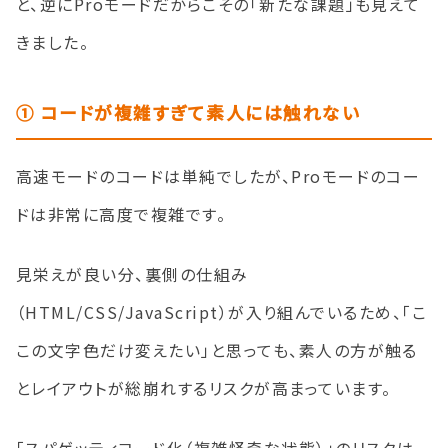
と、逆にProモードだからこその「新たな課題」も見えて
きました。
① コードが複雑すぎて素人には触れない
高速モードのコードは単純でしたが、Proモードのコー
ドは非常に高度で複雑です。
見栄えが良い分、裏側の仕組み
（HTML/CSS/JavaScript）が入り組んでいるため、「こ
この文字色だけ変えたい」と思っても、素人の方が触る
とレイアウトが総崩れするリスクが高まっています。