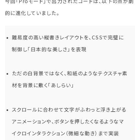
今回「Proモード」で出力されたコードは、以下の点が劇
的に進化していました。
難易度の高い縦書きレイアウトを、CSSで完璧に
制御し「日本的な美しさ」を表現
ただの白背景ではなく、和紙のようなテクスチャ素
材を背景に敷く「あしらい」
スクロールに合わせて文字がふわっと浮き上がる
アニメーションや、ボタンを押したくなるようなマ
イクロインタラクション（微細な動き）まで実装