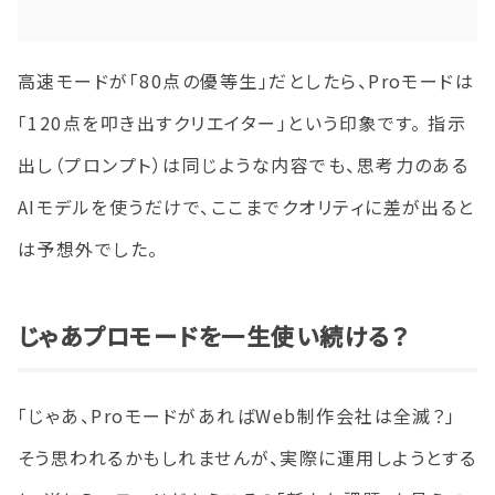
高速モードが「80点の優等生」だとしたら、Proモードは
「120点を叩き出すクリエイター」という印象です。 指示
出し（プロンプト）は同じような内容でも、思考力のある
AIモデルを使うだけで、ここまでクオリティに差が出ると
は予想外でした。
じゃあプロモードを一生使い続ける？
「じゃあ、ProモードがあればWeb制作会社は全滅？」
そう思われるかもしれませんが、実際に運用しようとする