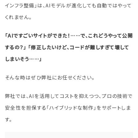
インフラ整備」は、AIモデルが進化しても自動ではやって
くれません。
「AIですごいサイトができた！……で、これどうやって公開
するの？」
「修正したいけど、コードが難しすぎて壊して
しまいそう……」
そんな時はぜひ弊社にお任せください。
弊社では、AIを活用してコストを抑えつつ、プロの技術で
安全性を担保する「ハイブリッドな制作」をサポートしま
す。