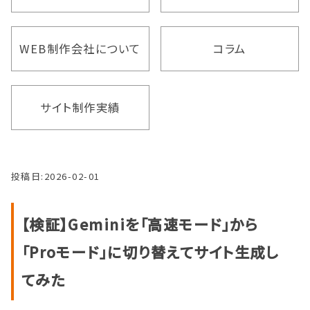
WEB制作会社について
コラム
サイト制作実績
投稿日:
2026-02-01
【検証】Geminiを「高速モード」から
「Proモード」に切り替えてサイト生成し
てみた