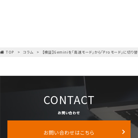
TOP
コラム
【検証】Geminiを「高速モード」から「Proモード」に切
CONTACT
お問い合わせ
お問い合わせはこちら