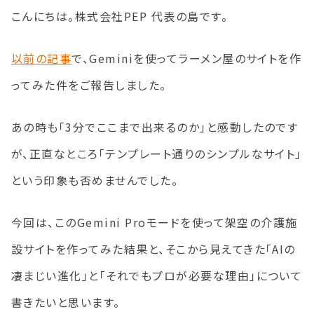
こんにちは。株式会社PEP 代表の島です。
以前の記事
で、Geminiを使ってラーメン屋のサイトを作
ってみた件をご報告しました。
あの時も「3分でここまで出来るのか」と感動したのです
が、正直なところ「テンプレート通りのシンプルなサイト」
という印象も否めませんでした。
今回は、このGemini Proモードを使って架空の介護施
設サイトを作ってみた結果と、そこから見えてきた「AIの
凄まじい進化」と「それでもプロが必要な理由」について
書きたいと思います。