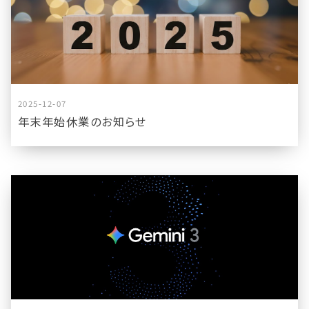
2025-12-07
年末年始休業のお知らせ