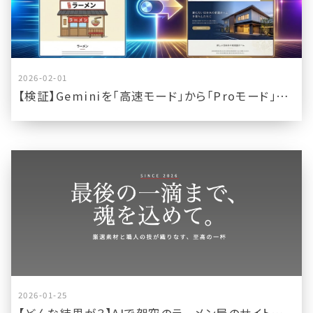
2026-02-01
【検証】Geminiを「高速モード」から「Proモード」に切り替えてサイト生成してみた
2026-01-25