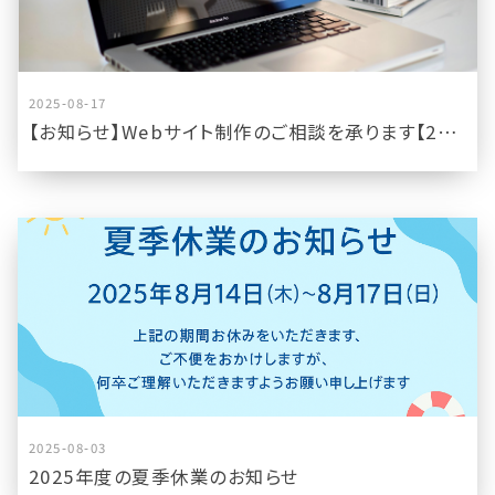
2025-08-17
【お知らせ】Webサイト制作のご相談を承ります【2025年8月版】
2025-08-03
2025年度の夏季休業のお知らせ