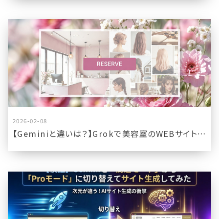
2026-02-08
【Geminiと違いは？】Grokで美容室のWEBサイトを作成してみた結果