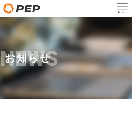
NEWS
お知らせ