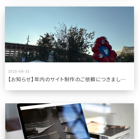
2025-08-31
【お知らせ】年内のサイト制作のご依頼につきまして【あと数件ならお伺い可能です】