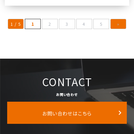
1 / 5
1
2
3
4
5
»
CONTACT
お問い合わせ
お問い合わせはこちら