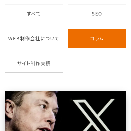
すべて
SEO
WEB制作会社について
コラム
サイト制作実績