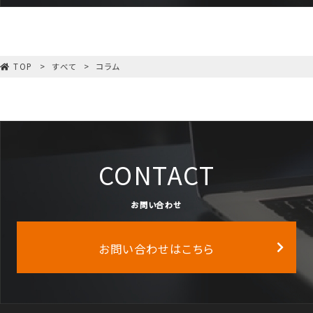
TOP
すべて
コラム
CONTACT
お問い合わせ
お問い合わせはこちら