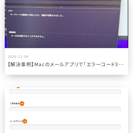
2025-11-09
【解決事例】Macのメールアプリで「エラーコード3253」が出て送信できない原因と対処法