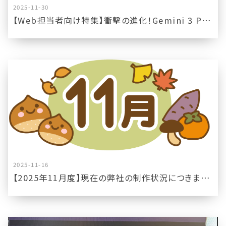
2025-11-30
【Web担当者向け特集】衝撃の進化！Gemini 3 Pro搭載でGoogle検索は何に変わるのか？
2025-11-16
【2025年11月度】現在の弊社の制作状況につきまして