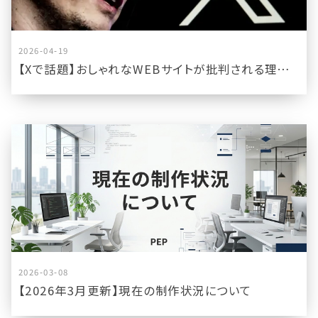
2026-04-19
【Xで話題】おしゃれなWEBサイトが批判される理由と、弊社が「シンプルなサイト」を安く提供する理由
2026-03-08
【2026年3月更新】現在の制作状況について