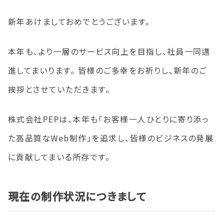
新年あけましておめでとうございます。
本年も、より一層のサービス向上を目指し、社員一同邁
進してまいります。 皆様のご多幸をお祈りし、新年のご
挨拶とさせていただきます。
株式会社PEPは、本年も「お客様一人ひとりに寄り添っ
た高品質なWeb制作」を追求し、皆様のビジネスの発展
に貢献してまいる所存です。
現在の制作状況につきまして