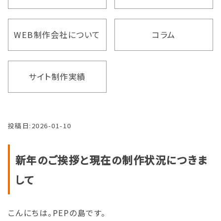
WEB制作会社について
コラム
サイト制作実績
投稿日:
2026-01-10
新年のご挨拶と現在の制作状況につきま
して
こんにちは。PEPの島です。