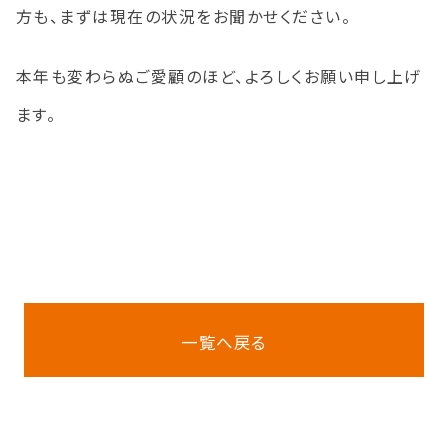
方も、まずは現在の状況をお聞かせください。
本年も変わらぬご愛顧のほど、よろしくお願い申し上げ
ます。
一覧へ戻る