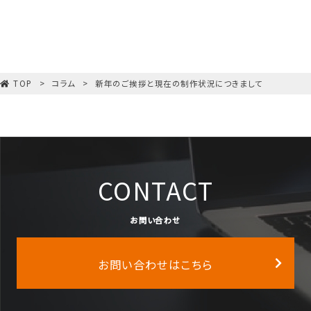
TOP
コラム
新年のご挨拶と現在の制作状況につきまして
CONTACT
お問い合わせ
お問い合わせはこちら