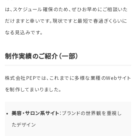
は、スケジュール確保のため、ぜひお早めにご相談いた
だけますと幸いです。現状ですと最短で春過ぎくらいに
なる見込みです。
制作実績のご紹介（一部）
株式会社PEPでは、これまでに多様な業種のWebサイト
を制作してまいりました。
美容・サロン系サイト
：ブランドの世界観を重視し
たデザイン