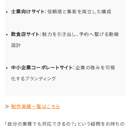
士業向けサイト
：信頼感と集客を両立した構成
飲食店サイト
：魅力を引き出し、予約へ繋げる動線
設計
中小企業コーポレートサイト
：企業の強みを可視
化するブランディング
≫
制作実績一覧はこちら
「自分の業種でも対応できるの？」という疑問をお持ちの