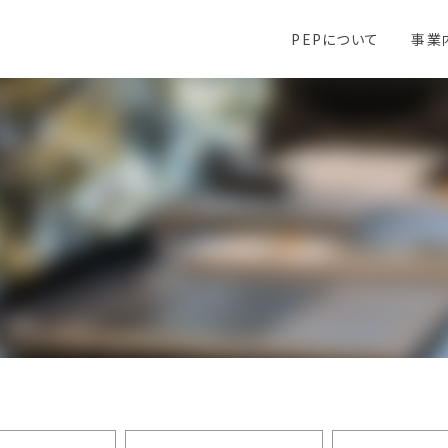
PEPについて
事業