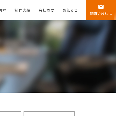
email
内容
制作実績
会社概要
お知らせ
お問い合わせ