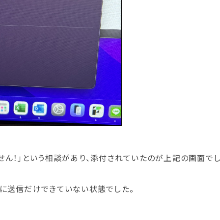
せん！」という相談があり、添付されていたのが上記の画面でし
のに送信だけできていない状態でした。