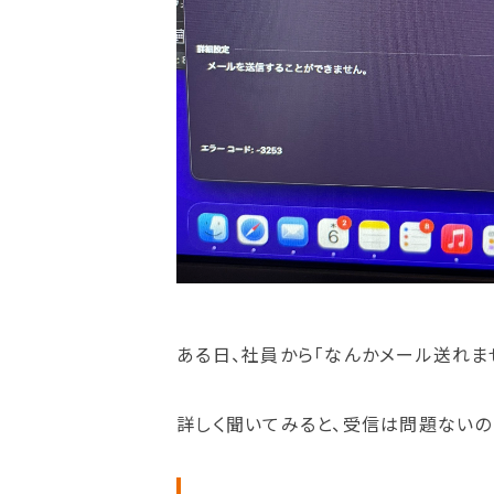
ある日、社員から「なんかメール送れま
詳しく聞いてみると、受信は問題ない