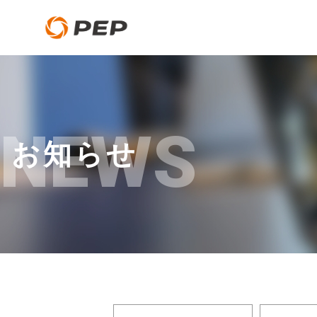
NEWS
お知らせ