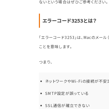
ないという場合はぜひご参考ください。
エラーコード3253とは？
「エラーコード3253」は、Macのメール（A
ことを意味します。
つまり、
ネットワークやWi-Fiの接続が不安
SMTP設定が誤っている
SSL通信が確立できない