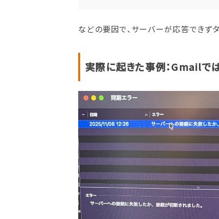
などの要因で、サーバーが応答できずタ
実際に起きた事例：Gmailで