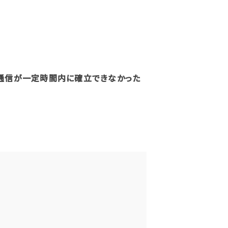
通信が一定時間内に確立できなかった