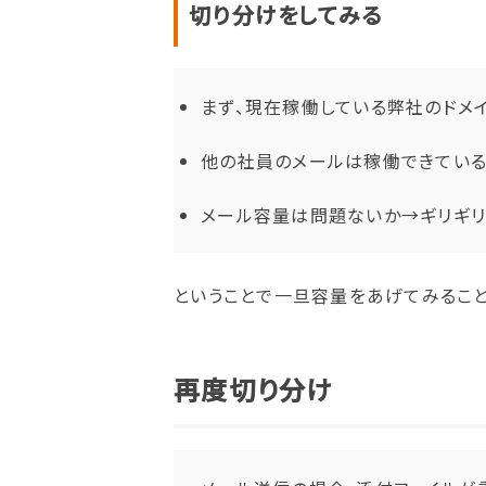
切り分けをしてみる
まず、現在稼働している弊社のドメ
他の社員のメールは稼働できてい
メール容量は問題ないか→ギリギリ
ということで一旦容量をあげてみること
再度切り分け