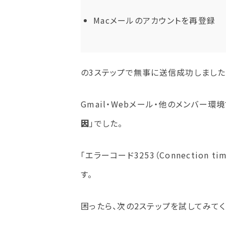
Macメールのアカウントを再登録
の3ステップで無事に送信成功しました
Gmail・Webメール・他のメンバー
因
」でした。
「エラーコード3253（Connection tim
す。
困ったら、次の2ステップを試してみてく