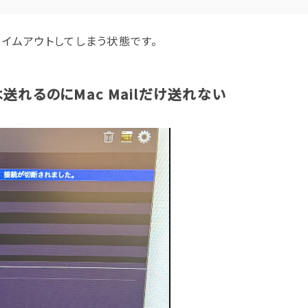
イムアウトしてしまう状態です。
は送れるのにMac Mailだけ送れない