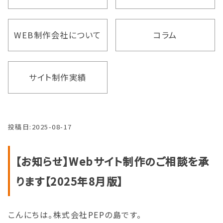
WEB制作会社について
コラム
サイト制作実績
投稿日:
2025-08-17
【お知らせ】Webサイト制作のご相談を承
ります【2025年8月版】
こんにちは。株式会社PEPの島です。