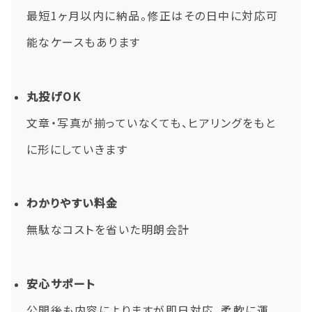
最短1ヶ月以内に納品。修正はその日中に対応可
能なケースもあります
丸投げOK
文章・写真が揃っていなくても、ヒアリングをもと
に形にしていきます
わかりやすい料金
無駄なコストを省いた明朗会計
安心サポート
公開後も内容によりますが即日対応。柔軟に運