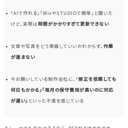
「AIで作れる」「WixやSTUDIOで簡単」と聞いた
けど、実際は
時間がかかりすぎて更新できない
文章や写真をどう準備していいかわからず、
作業
が進まない
今お願いしている制作会社に、「
修正を依頼しても
何日もかかる」「
毎月の保守費用が高いのに対応
が遅い」
といった不満を感じている
もし一つでも当てはまるなら、PEPがおすすめです。