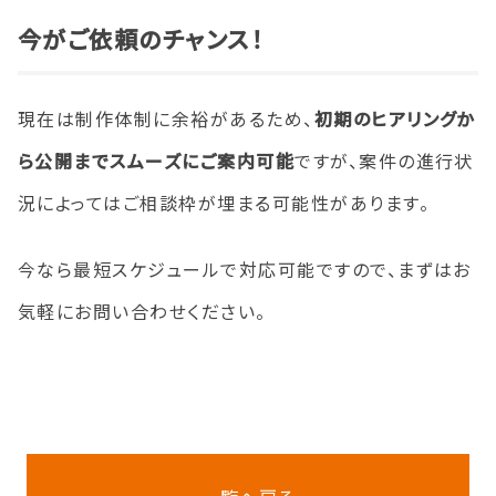
今がご依頼のチャンス！
現在は制作体制に余裕があるため、
初期のヒアリングか
ら公開までスムーズにご案内可能
ですが、案件の進行状
況によってはご相談枠が埋まる可能性があります。
今なら最短スケジュールで対応可能ですので、まずはお
気軽にお問い合わせください。