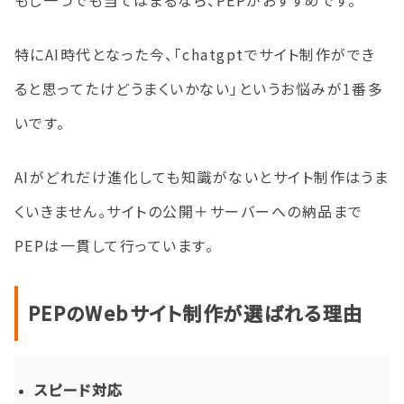
特にAI時代となった今、「chatgptでサイト制作ができ
ると思ってたけどうまくいかない」というお悩みが1番多
いです。
AIがどれだけ進化しても知識がないとサイト制作はうま
くいきません。サイトの公開＋サーバーへの納品まで
PEPは一貫して行っています。
PEPのWebサイト制作が選ばれる理由
スピード対応