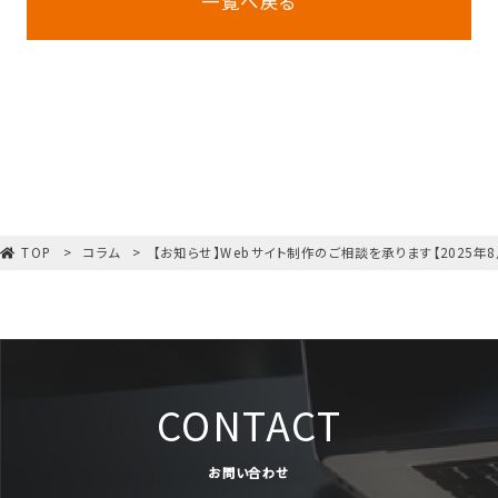
一覧へ戻る
TOP
コラム
【お知らせ】Webサイト制作のご相談を承ります【2025年8
CONTACT
お問い合わせ