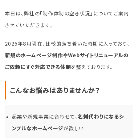
本日は、弊社の「制作体制の空き状況」についてご案内
させていただきます。
2025年8月現在、比較的落ち着いた時期に入っており、
新規のホームページ制作やWebサイトリニューアルの
ご依頼にすぐ対応できる体制
を整えております。
こんなお悩みはありませんか？
起業や新規事業に合わせて、
名刺代わりになるシ
ンプルなホームページ
が欲しい