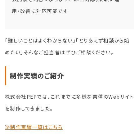
用・改善に対応可能です
「難しいことはよくわからない」「とりあえず相談から始
めたい」そんなご担当者はぜひご相談ください。
制作実績のご紹介
株式会社PEPでは、これまでに多様な業種のWebサイト
を制作してきました。
≫制作実績一覧はこちら