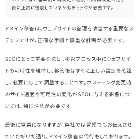
後に正常に機能しているかもチェックが必要です。
ドメイン移管は、ウェブサイトの管理を改善する重要なス
テップですが、正確な手順と慎重な計画が必要です。
SEOにとって重要なのは、移管プロセス中にウェブサイ
トの可用性を維持し、移管後はすぐに正しい設定を確認
し、必要に応じて調整することです。ホスティング変更時
のサイト速度や可用性の変化がSEOに与える影響につ
いては、特に注意が必要です。
最後に営業になりますが、弊社では冒頭でもお伝えさせ
ていただいた通り、ドメイン移管の代行もしております。