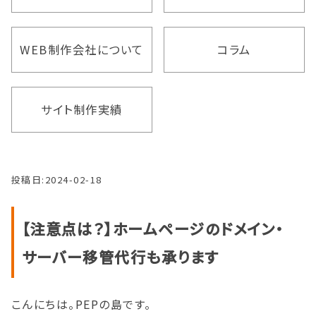
WEB制作会社について
コラム
サイト制作実績
投稿日:
2024-02-18
【注意点は？】ホームページのドメイン・
サーバー移管代行も承ります
こんにちは。PEPの島です。