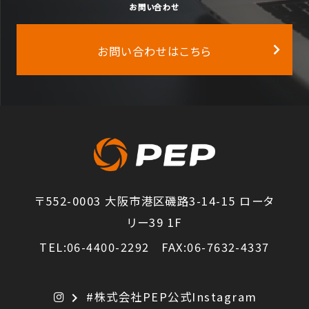
お問い合わせ
お問い合わせはこちら
〒552-0003 大阪市港区磯路3-14-15 ロータ
リー39 1F
TEL:06-4400-2292 FAX:06-7632-4337
#株式会社PEP公式Instagram
chevron_right