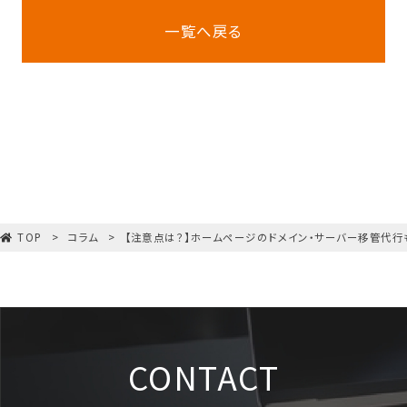
一覧へ戻る
TOP
コラム
【注意点は？】ホームページのドメイン・サーバー移管代行
CONTACT