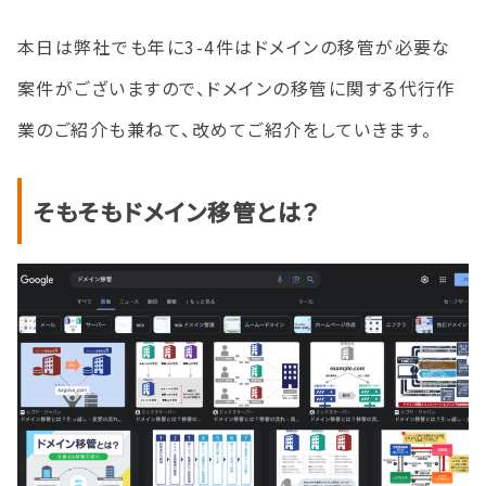
本日は弊社でも年に3-4件はドメインの移管が必要な
案件がございますので、ドメインの移管に関する代行作
業のご紹介も兼ねて、改めてご紹介をしていきます。
そもそもドメイン移管とは？