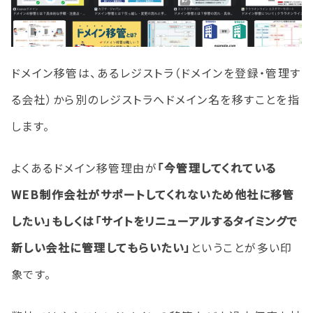
ドメイン移管は、あるレジストラ（ドメインを登録・管理す
る会社）から別のレジストラへドメイン名を移すことを指
します。
よくあるドメイン移管理由が
「今管理してくれている
WEB制作会社がサポートしてくれないため他社に移管
したい」もしくは「サイトをリニューアルするタイミングで
新しい会社に管理してもらいたい」
ということが多い印
象です。