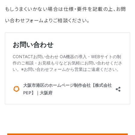
もしうまくいかない場合は仕様・要件を記載の上、お問
い合わせフォームよりご相談ください。