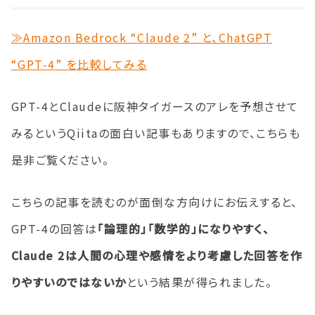
≫Amazon Bedrock “Claude 2” と、ChatGPT
“GPT-4” を比較してみる
GPT-4とClaudeに阪神タイガースのアレを予想させて
みるというQiitaの面白い記事もありますので、こちらも
是非ご覧ください。
こちらの記事を読むのが面倒な方向けにお伝えすると、
GPT-4の回答は
「論理的」「数学的」になりやすく、
Claude 2は人間の心理や感情をより考慮した回答を作
りやすいのではないか
という結果が得られました。