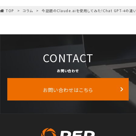
TOP
コラム
今話題のClaude.aiを使用してみた！Chat GPT-4の違
CONTACT
お問い合わせ
お問い合わせはこちら