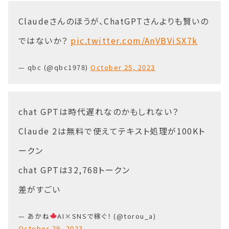
Claudeさんのほうが、ChatGPTさんよりも賢いの
ではないか？
pic.twitter.com/AnVBViSX7k
— qbc (@qbc1978)
October 25, 2023
chat GPTは時代遅れなのかもしれない？
Claude 2は無料で使えてテキスト処理が100Kト
ークン
chat GPTは32,768トークン
差がすごい
— あかね
AI×SNSで稼ぐ！ (@torou_a)
October 29, 2023