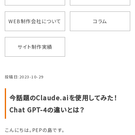
WEB制作会社について
コラム
サイト制作実績
投稿日:
2023-10-29
今話題のClaude.aiを使用してみた！
Chat GPT-4の違いとは？
こんにちは。PEPの島です。