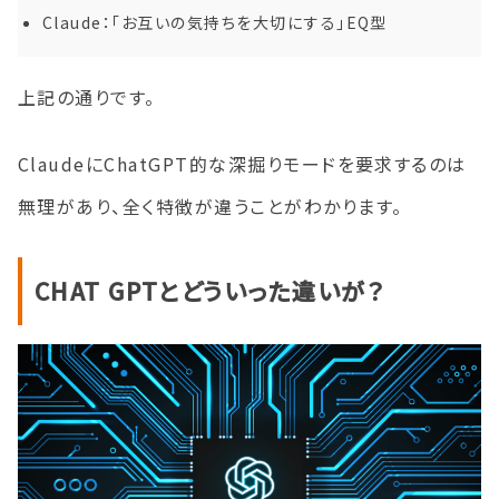
Claude：「お互いの気持ちを大切にする」EQ型
上記の通りです。
ClaudeにChatGPT的な深掘りモードを要求するのは
無理があり、全く特徴が違うことがわかります。
CHAT GPTとどういった違いが？