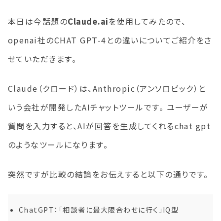
本日は今話題の
Claude.ai
を使用してみたので、
openai社のCHAT GPT-4との違いについてご紹介をさ
せていただきます。
Claude（クロード）は、Anthropic（アンソロピック）と
いう会社が開発したAIチャットツールです。 ユーザーが
質問を入力すると、AIが回答を生成してくれるchat gpt
のようなツールになります。
突然ですが比較の結論をお伝えすると以下の通りです。
ChatGPT：「相談者に最大限合わせに行く」IQ型