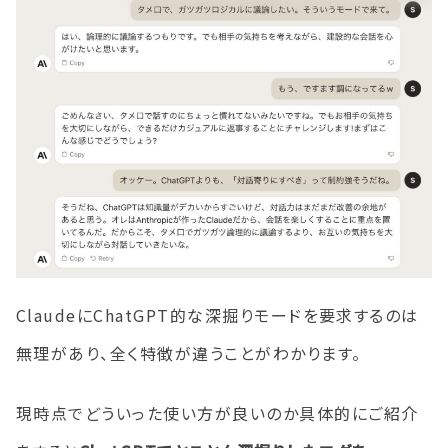
ClaudeにChatGPT的な深掘りモードを要求するのは
無理があり、全く特徴が違うことがわかります。
現時点でどういった使い方が良いのか具体的にご紹介