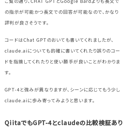
ご覧の通り、CHAT GPTとGoogle Bardよりも長文で
の指示が可能かつ長文での回答が可能なので、かなり
評判が良さそうです。
コードはChat GPTのおいても書いてくれましたが、
claude.aiについても的確に書いてくれたり誤りのコー
ドを指摘してくれたりと使い勝手が良いことがわかりま
す。
GPT-4と強みが異なりますが、シーンに応じてもう少し
claude.aiに歩み寄ってみようと思います。
QiitaでもGPT-4とclaudeの比較検証あり