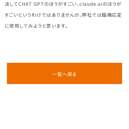
決してCHAT GPTのほうがすごい、claude.aiのほうが
すごいというわけではありませんが、弊社では臨機応変
に使用してみようと思います。
一覧へ戻る