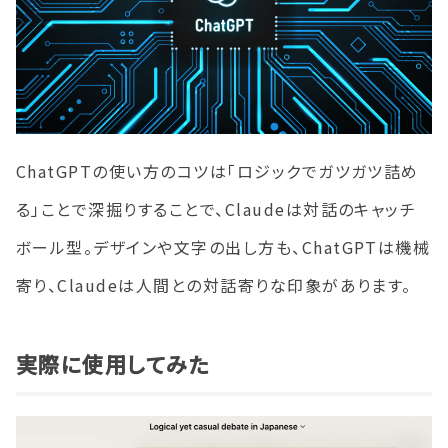
ChatGPTの使い方のコツは「ロジックでガツガツ詰め
る」ことで深掘りすることで、Claudeは対話のキャッチ
ボール型。デザインや文字の出し方も、ChatGPTは機械
寄り、Claudeは人間との対話寄りな印象があります。
実際に使用してみた