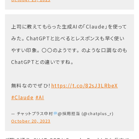
上司に教えてもらった生成AIの「Claude」を使って
みた。 ChatGPTと比べるとレスポンスも早く使い
やすい印象。 〇〇のようです。 のような口調なのも
ChatGPTとの違いですね。
無料なのでぜひ！
https://t.co/82sJ3LRbeX
#Claude
#AI
— チャットプラス中村
@採用担当 (@chatplus_r)
October 20, 2023