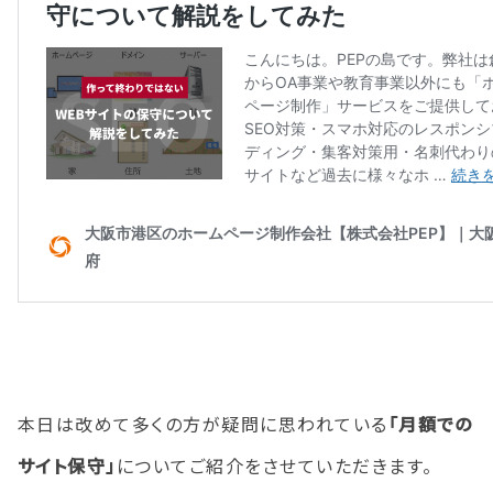
本日は改めて多くの方が疑問に思われている
「月額での
サイト保守」
についてご紹介をさせていただきます。