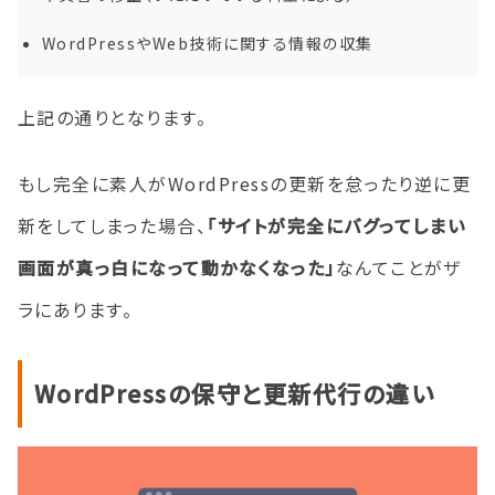
WordPressやWeb技術に関する情報の収集
上記の通りとなります。
もし完全に素人がWordPressの更新を怠ったり逆に更
新をしてしまった場合、
「サイトが完全にバグってしまい
画面が真っ白になって動かなくなった」
なんてことがザ
ラにあります。
WordPressの保守と更新代行の違い