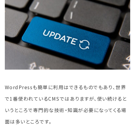
WordPressも簡単に利用はできるものでもあり、世界
で1番使われているCMSではありますが、使い続けると
いうところで専門的な技術・知識が必要になってくる場
面は多いところです。