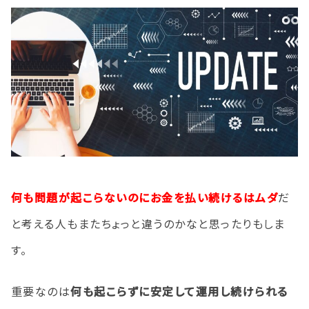
何も問題が起こらないのにお金を払い続けるはムダ
だ
と考える人もまたちょっと違うのかなと思ったりもしま
す。
重要なのは
何も起こらずに安定して運用し続けられる