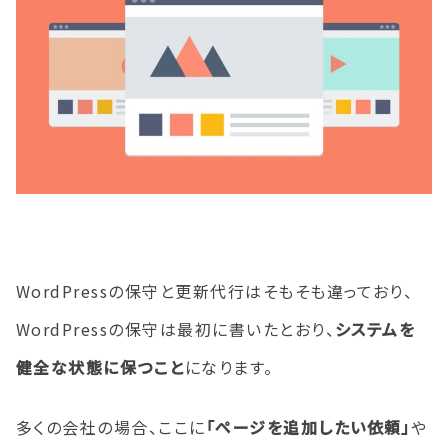
WordPressの保守と更新代行はそもそも違っており、
WordPressの保守は最初に書いたとおり、
システムを
健全な状態に保つこと
になります。
多くの会社の場合、ここに
「ページを追加したい依頼」
や