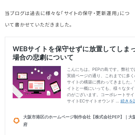
当ブログは過去に様々な「サイトの保守・更新運用」につ
いて書かせていただきました。