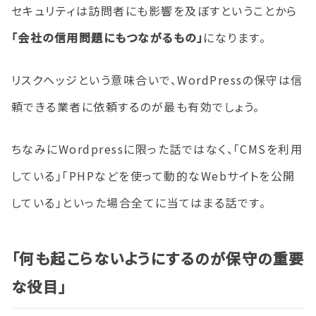
セキュリティは訪問者にも影響を及ぼすということから
「会社の信用問題にもつながるもの」
になります。
リスクヘッジという意味合いで、WordPressの保守は信
頼できる業者に依頼するのが最も有効でしょう。
ちなみにWordpressに限った話ではなく、「CMSを利用
している」「PHPなどを使って動的なWebサイトを公開
している」といった場合全てに当てはまる話です。
「何も起こらないようにするのが保守の重要
な役目」