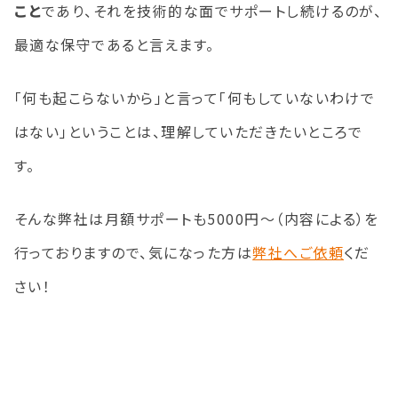
こと
であり、それを技術的な面でサポートし続けるのが、
最適な保守であると言えます。
「何も起こらないから」と言って「何もしていないわけで
はない」ということは、理解していただきたいところで
す。
そんな弊社は月額サポートも
5000
円～（内容による）を
行っておりますので、気になった方は
弊社へご依頼
くだ
さい！