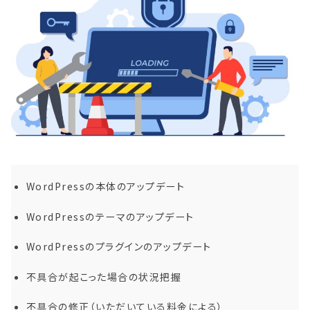
WordPressの本体のアップデート
WordPressのテーマのアップデート
WordPressのプラグインのアップデート
不具合が起こった場合の状況把握
不具合の修正（いただいている料金による）