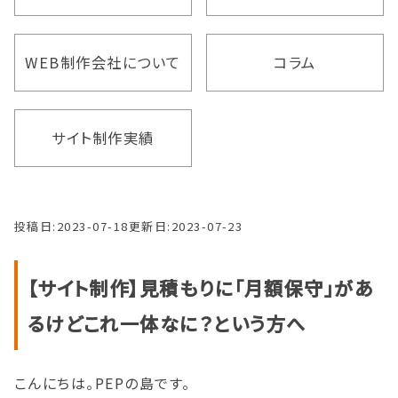
WEB制作会社について
コラム
サイト制作実績
投稿日:
2023-07-18
更新日:
2023-07-23
【サイト制作】見積もりに「月額保守」があ
るけどこれ一体なに？という方へ
こんにちは。PEPの島です。