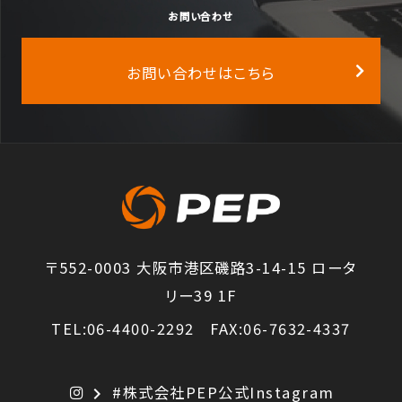
お問い合わせ
お問い合わせはこちら
〒552-0003 大阪市港区磯路3-14-15 ロータ
リー39 1F
TEL:06-4400-2292 FAX:06-7632-4337
#株式会社PEP公式Instagram
chevron_right