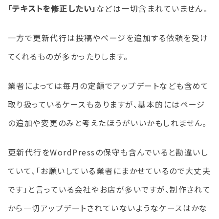
「テキストを修正したい」
などは一切含まれていません。
一方で更新代行は投稿やページを追加する依頼を受け
てくれるものが多かったりします。
業者によっては毎月の定額でアップデートなども含めて
取り扱っているケースもありますが、基本的にはページ
の追加や変更のみと考えたほうがいいかもしれません。
更新代行をWordPressの保守も含んでいると勘違いし
ていて、「お願いしている業者にまかせているので大丈夫
です」と言っている会社やお店が多いですが、制作されて
から一切アップデートされていないようなケースはかな