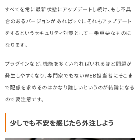
すべてを常に最新状態にアップデートし続け、もし不具
合のあるバージョンがあればすぐにそれもアップデート
をするというセキュリティ対策として一番重要なものに
なります。
プラグインなど、機能を多くいれればいれるほど問題が
発生しやすくなり、専門家でもないWEB担当者にそこま
で配慮を求めるのはかなり難しいというのが結論になる
ので要注意です。
少しでも不安を感じたら外注しよう