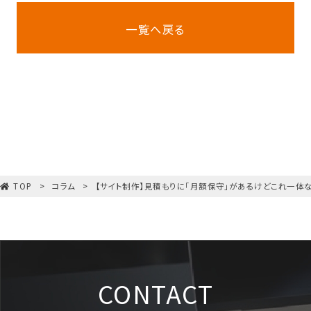
一覧へ戻る
TOP
コラム
【サイト制作】見積もりに「月額保守」があるけどこれ一体
CONTACT