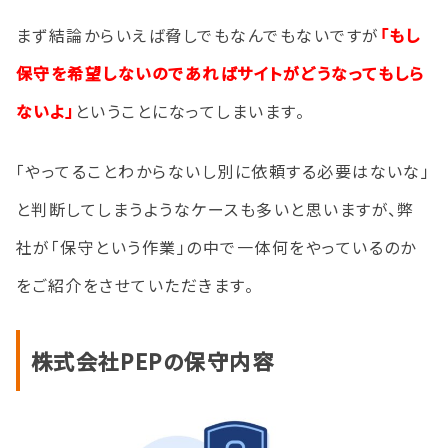
まず結論からいえば脅しでもなんでもないですが
「もし
保守を希望しないのであればサイトがどうなってもしら
ないよ」
ということになってしまいます。
「やってることわからないし別に依頼する必要はないな」
と判断してしまうようなケースも多いと思いますが、弊
社が「保守という作業」の中で一体何をやっているのか
をご紹介をさせていただきます。
株式会社PEPの保守内容