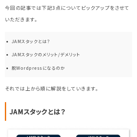
今回の記事では下記3点についてピックアップをさせて
いただきます。
JAMスタックとは？
JAMスタックのメリット/デメリット
脱Wordpressになるのか
それでは上から順に解説をしていきます。
JAMスタックとは？