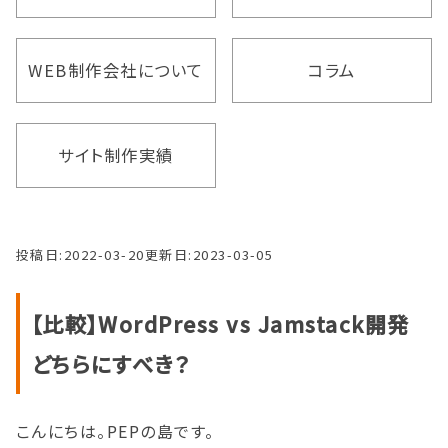
WEB制作会社について
コラム
サイト制作実績
投稿日:
2022-03-20
更新日:
2023-03-05
【比較】WordPress vs Jamstack開発
どちらにすべき？
こんにちは。PEPの島です。