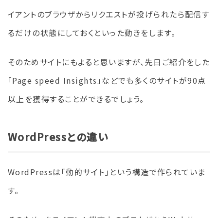
イアントのブラウザからリクエストが投げられたら配信す
るだけの状態にしておくといった動きをします。
そのためサイトにもよると思いますが、先日ご紹介をした
「Page speed Insights」などでも多くのサイトが90点
以上を獲得することができるでしょう。
WordPressとの違い
WordPressは「動的サイト」という構造で作られていま
す。