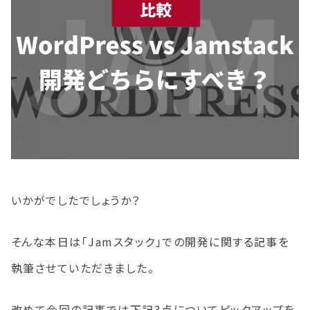
いかがでしたでしょうか？
そんな本日は「Jamスタック」での開発に関する記事を
執筆させていただきました。
改めて今回の記事では下記3点についてピックアップを