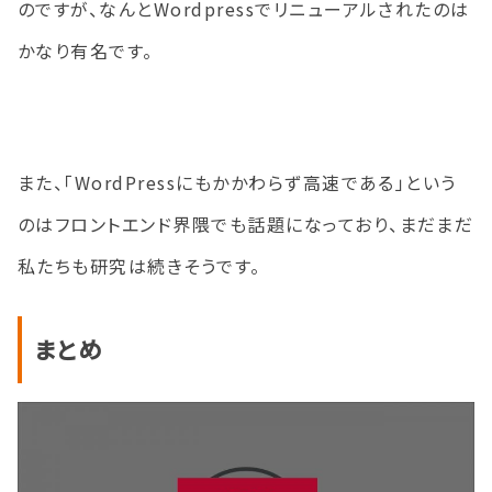
のですが、なんとWordpressでリニューアルされたのは
かなり有名です。
また、「
WordPress
にもかかわらず高速である」という
のはフロントエンド界隈でも話題になっており、まだまだ
私たちも研究は続きそうです。
まとめ