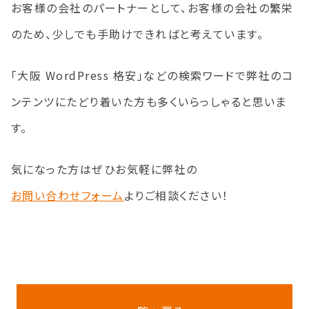
お客様の会社のパートナーとして、お客様の会社の繁栄
のため、少しでも手助けできればと考えています。
「大阪 WordPress 格安」などの検索ワードで弊社のコ
ンテンツにたどり着いた方も多くいらっしゃると思いま
す。
気になった方はぜひお気軽に弊社の
お問い合わせフォーム
よりご相談ください！