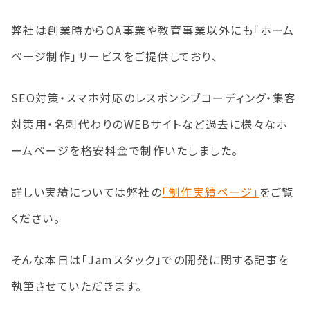
弊社は創業時からOA事業や教育事業以外にも「ホーム
ページ制作」サービスをご提供しており、
SEO対策・スマホ対応のレスポンシブコーディング・集客
対策用・名刺代わりのWEBサイトなど過去に様々なホ
ームページを格安料金で制作いたしました。
詳しい実績については弊社の
「制作実績ページ」
をご覧
ください。
そんな本日は「Jamスタック」での開発に関する記事を
執筆させていただきます。