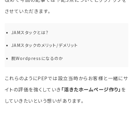
させていただきます。
JAMスタックとは？
JAMスタックのメリット/デメリット
脱Wordpressになるのか
これらのようにPEPでは設立当時からお客様と一緒にサ
イトの評価を強くしていき
「活きたホームページ作り」
を
していきたいという想いがあります。