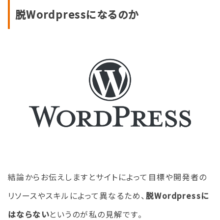
脱Wordpressになるのか
結論からお伝えしますとサイトによって目標や開発者の
リソースやスキルによって異なるため、
脱Wordpressに
はならない
というのが私の見解です。