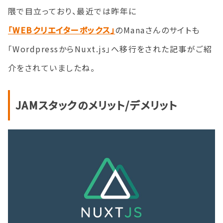
隈で目立っており、最近では昨年に
「WEBクリエイターボックス」
のManaさんのサイトも
「WordpressからNuxt.js」へ移行をされた記事がご紹
介をされていましたね。
JAMスタックのメリット/デメリット