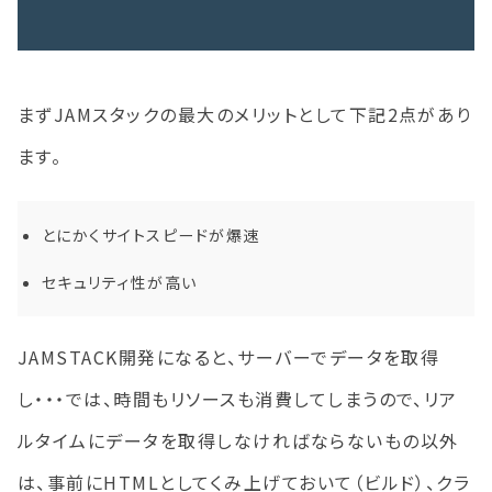
まずJAMスタックの最大のメリットとして下記2点があり
ます。
とにかくサイトスピードが爆速
セキュリティ性が高い
JAMSTACK開発になると、サーバーでデータを取得
し・・・では、時間もリソースも消費してしまうので、リア
ルタイムにデータを取得しなければならないもの以外
は、事前にHTMLとしてくみ上げておいて（ビルド）、クラ