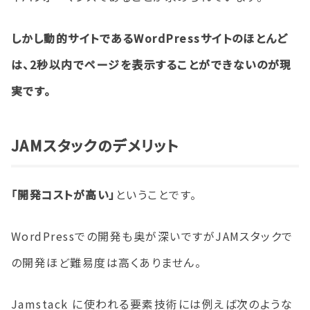
しかし動的サイトであるWordPressサイトのほとんど
は、2秒以内でページを表示することができないのが現
実です。
JAMスタックのデメリット
「開発コストが高い」
ということです。
WordPressでの開発も奥が深いですがJAMスタックで
の開発ほど難易度は高くありません。
Jamstack に使われる要素技術には例えば次のような