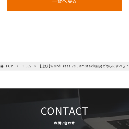
一覧へ戻る
TOP
コラム
【比較】WordPress vs Jamstack開発どちらにすべき？
CONTACT
お問い合わせ