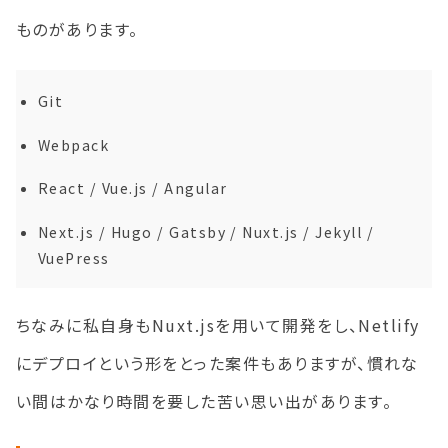
ものがあります。
Git
Webpack
React / Vue.js / Angular
Next.js / Hugo / Gatsby / Nuxt.js / Jekyll /
VuePress
ちなみに私自身もNuxt.jsを用いて開発をし、Netlify
にデプロイという形をとった案件もありますが、慣れな
い間はかなり時間を要した苦い思い出があります。