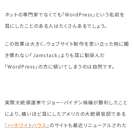
ネットの専門家でなくても「WordPress」という名前を
耳にしたことのある人はたくさんあるでしょう。
この効果は大きく、ウェブサイト制作を思い立った時に聞
き慣れない「Jamstack」よりも耳に馴染んだ
「WordPress」の方に傾いてしまうのは自然です。
実際大統領選挙でジョー・バイデン候補が勝利したこと
により、痛いほど耳にした
アメリカ
の
大統領
官邸
である
「>>ホワイトハウス」
のサイトも最近リニューアルされた