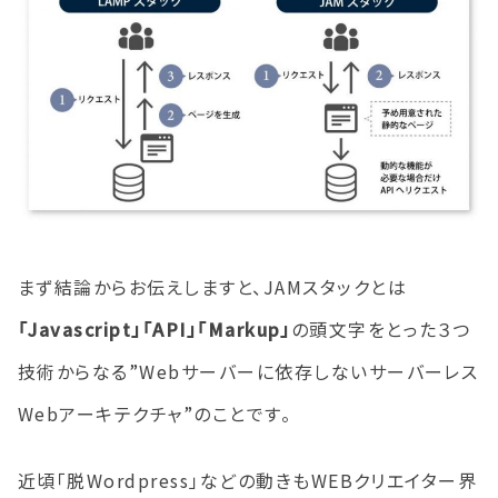
まず結論からお伝えしますと、JAMスタックとは
「Javascript」「API」「Markup」
の頭文字をとった３つ
技術からなる”Webサーバーに依存しないサーバーレス
Webアーキテクチャ”のことです。
近頃「脱Wordpress」などの動きもWEBクリエイター界