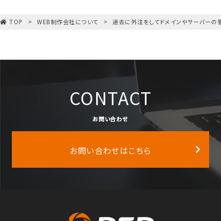
TOP
WEB制作会社について
過去に外注をしてドメインやサーバーの
CONTACT
お問い合わせ
お問い合わせはこちら