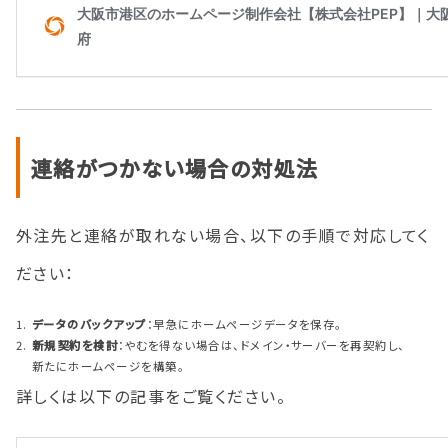
連絡がつかない場合の対処法
外注先と連絡が取れない場合、以下の手順で対応してく
ださい：
データのバックアップ
：早急にホームページデータを保存。
新規契約を検討
：やむを得ない場合は、ドメイン・サーバーを再契約し、
新たにホームページを構築。
詳しくは以下の記事をご覧ください。