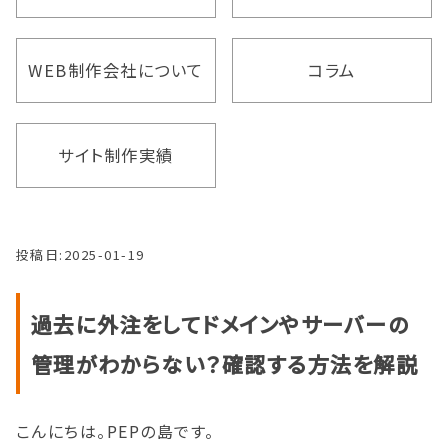
WEB制作会社について
コラム
サイト制作実績
投稿日:
2025-01-19
過去に外注をしてドメインやサーバーの
管理がわからない？確認する方法を解説
こんにちは。PEPの島です。