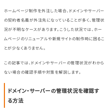
ホームページ制作を外注した場合、ドメインやサーバー
の契約者名義が外注先になっていることが多く、管理状
況が不明なケースがあります。こうした状況では、ホー
ムページのリニューアルや新規サイトの制作時に困るこ
とが少なくありません。
この記事では、ドメインやサーバーの管理状況がわから
ない場合の確認手順や対策を解説します。
ドメイン・サーバーの管理状況を確認す
る方法