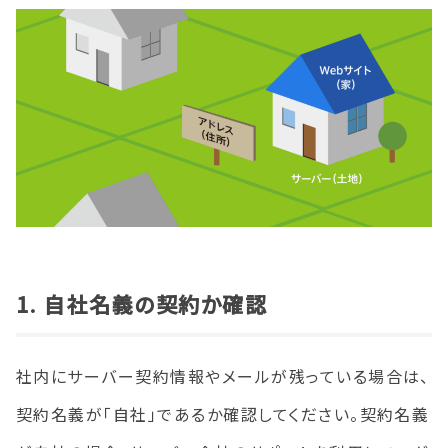
1. 自社名義の契約か確認
社内にサーバー契約情報やメールが残っている場合は、
契約名義が「自社」であるか確認してください。契約名義