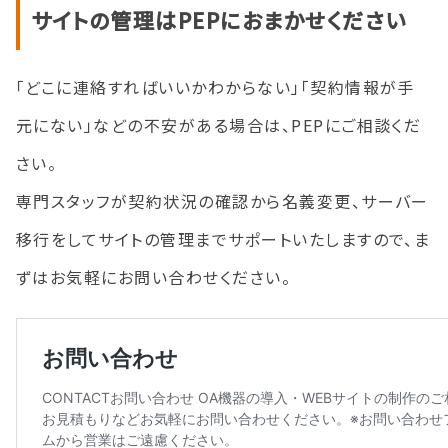
サイトの管理はPEPにおまかせください
「どこに連絡すればいいかわからない」「契約情報が手
元にない」などの不安がある場合は、PEPにご相談くだ
さい。
専門スタッフが契約状況の確認から名義変更、サーバー
移行をしてサイトの管理までサポートいたしますので、ま
ずはお気軽にお問い合わせください。