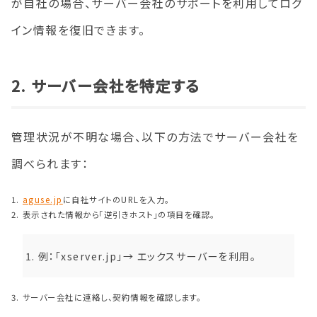
が自社の場合、サーバー会社のサポートを利用してログ
イン情報を復旧できます。
2. サーバー会社を特定する
管理状況が不明な場合、以下の方法でサーバー会社を
調べられます：
aguse.jp
に自社サイトのURLを入力。
表示された情報から「逆引きホスト」の項目を確認。
例：「xserver.jp」→ エックスサーバーを利用。
サーバー会社に連絡し、契約情報を確認します。