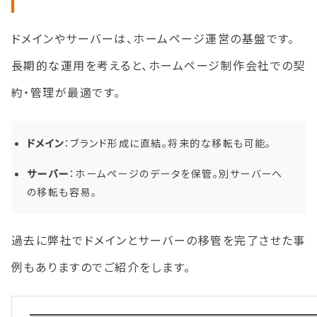
ドメインやサーバーは、ホームページ運営の基盤です。
長期的な運用を考えると、ホームページ制作会社での契
約・管理が最適です。
ドメイン
：ブランド形成に直結。将来的な移転も可能。
サーバー
：ホームページのデータを保管。別サーバーへ
の移転も容易。
過去に弊社でドメインとサーバーの移管を完了させた事
例もありますのでご紹介をします。