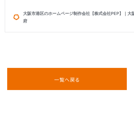
一覧へ戻る