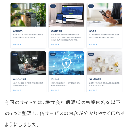
今回のサイトでは、株式会社信源様の事業内容を以下
の6つに整理し、各サービスの内容が分かりやすく伝わる
ようにしました。