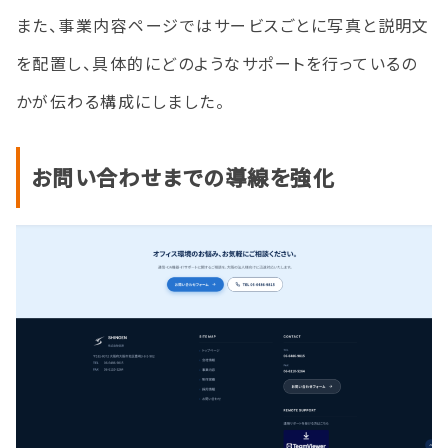
また、事業内容ページではサービスごとに写真と説明文
を配置し、具体的にどのようなサポートを行っているの
かが伝わる構成にしました。
お問い合わせまでの導線を強化