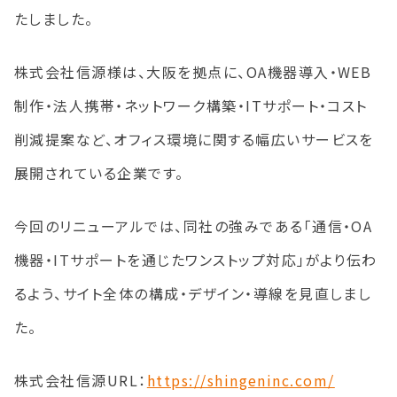
たしました。
株式会社信源様は、大阪を拠点に、OA機器導入・WEB
制作・法人携帯・ネットワーク構築・ITサポート・コスト
削減提案など、オフィス環境に関する幅広いサービスを
展開されている企業です。
今回のリニューアルでは、同社の強みである「通信・OA
機器・ITサポートを通じたワンストップ対応」がより伝わ
るよう、サイト全体の構成・デザイン・導線を見直しまし
た。
株式会社信源URL：
https://shingeninc.com/