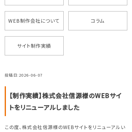
WEB制作会社について
コラム
サイト制作実績
投稿日:
2026-06-07
【制作実績】株式会社信源様のWEBサイ
トをリニューアルしました
この度、株式会社信源様のWEBサイトをリニューアルい