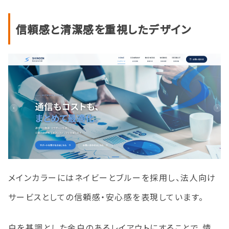
信頼感と清潔感を重視したデザイン
メインカラーにはネイビーとブルーを採用し、法人向け
サービスとしての信頼感・安心感を表現しています。
白を基調とした余白のあるレイアウトにすることで、情