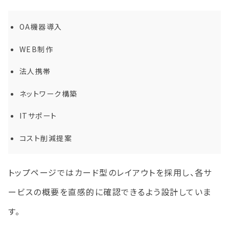
OA機器導入
WEB制作
法人携帯
ネットワーク構築
ITサポート
コスト削減提案
トップページではカード型のレイアウトを採用し、各サ
ービスの概要を直感的に確認できるよう設計していま
す。