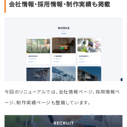
会社情報・採用情報・制作実績も掲載
今回のリニューアルでは、会社情報ページ、採用情報ペ
ージ、制作実績ページも整備しています。