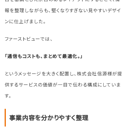
報を整理しながらも、堅くなりすぎない見やすいデザイ
ンに仕上げました。
ファーストビューでは、
「通信もコストも、まとめて最適化。」
というメッセージを大きく配置し、株式会社信源様が提
供するサービスの価値が一目で伝わる構成にしていま
す。
事業内容を分かりやすく整理