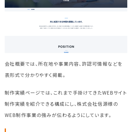
会社概要では、所在地や事業内容、許認可情報などを
表形式で分かりやすく掲載。
制作実績ページでは、これまで手掛けてきたWEBサイト
制作実績を紹介できる構成にし、株式会社信源様の
WEB制作事業の強みが伝わるようにしています。