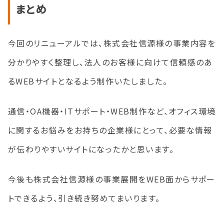
まとめ
今回のリニューアルでは、株式会社信源様の事業内容を
分かりやすく整理し、法人のお客様に向けて信頼感のあ
るWEBサイトとなるよう制作いたしました。
通信・OA機器・ITサポート・WEB制作など、オフィス環境
に関するお悩みをお持ちの企業様にとって、必要な情報
が伝わりやすいサイトになったかと思います。
今後も株式会社信源様の事業展開をWEB面からサポー
トできるよう、引き続き努めてまいります。