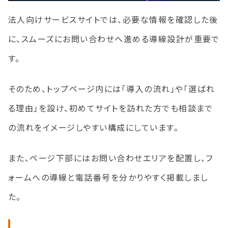
法人向けサービスサイトでは、必要な情報を確認した後
に、スムーズにお問い合わせへ進める導線設計が重要で
す。
そのため、トップページ内には「導入の流れ」や「選ばれ
る理由」を設け、初めてサイトを訪れた方でも相談まで
の流れをイメージしやすい構成にしています。
また、ページ下部にはお問い合わせエリアを配置し、フ
ォームへの導線と電話番号を分かりやすく掲載しまし
た。