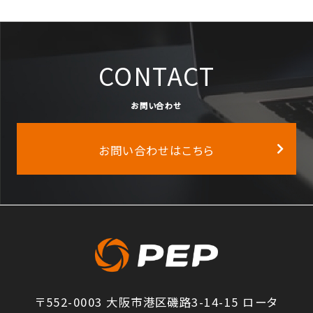
CONTACT
お問い合わせ
お問い合わせはこちら
〒552-0003 大阪市港区磯路3-14-15 ロータ