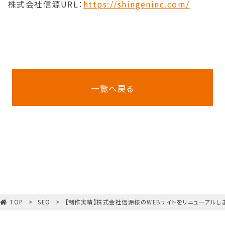
株式会社信源URL：
https://shingeninc.com/
一覧へ戻る
TOP
SEO
【制作実績】株式会社信源様のWEBサイトをリニューアルし