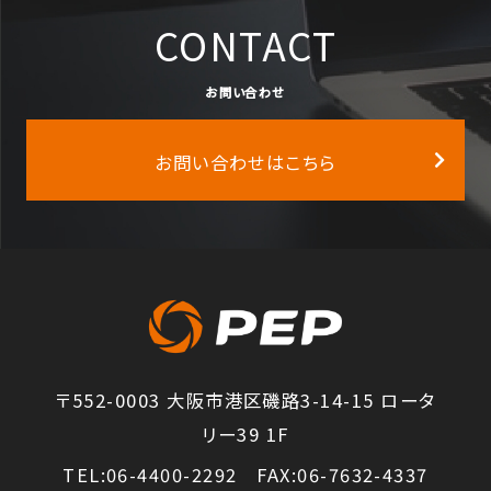
CONTACT
お問い合わせ
お問い合わせはこちら
〒552-0003 大阪市港区磯路3-14-15 ロータ
リー39 1F
TEL:06-4400-2292 FAX:06-7632-4337