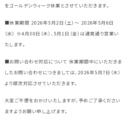
をゴールデンウィーク休業とさせていただきます。
■休業期間 2026年5月2日（土）～ 2026年5月6日
（水） ※4月30日（木）、5月1日（金）は通常通り営業い
たします。
■お問い合わせ対応について 休業期間中にいただきま
したお問い合わせにつきましては、2026年5月7日（木）
より順次対応させていただきます。
大変ご不便をおかけいたしますが、予めご了承ください
ますようお願い申し上げます。