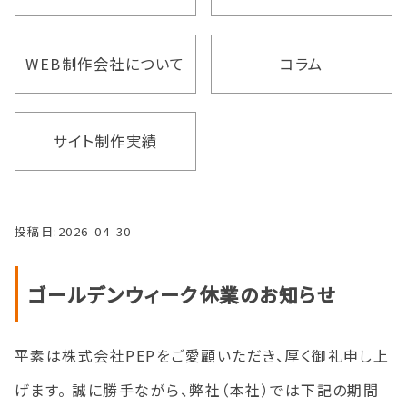
WEB制作会社について
コラム
サイト制作実績
投稿日:
2026-04-30
ゴールデンウィーク休業のお知らせ
平素は株式会社PEPをご愛顧いただき、厚く御礼申し上
げます。 誠に勝手ながら、弊社（本社）では下記の期間