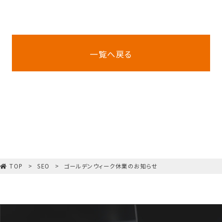
一覧へ戻る
TOP
SEO
ゴールデンウィーク休業のお知らせ