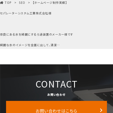
TOP
SEO
【ホームページ制作実績】

セパレーターシステム工業株式会社様

奈良にある水を綺麗にするろ過装置のメーカー様です

綺麗な水のイメージを全面に出して、清潔…
CONTACT
お問い合わせ
お問い合わせはこちら