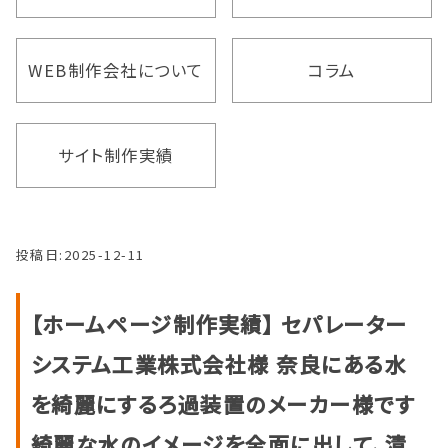
WEB制作会社について
コラム
サイト制作実績
投稿日:
2025-12-11
【ホームページ制作実績】 セパレーター
システム工業株式会社様 奈良にある水
を綺麗にするろ過装置のメーカー様です
綺麗な水のイメージを全面に出して、清