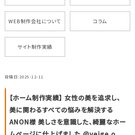
WEB制作会社について
コラム
サイト制作実績
投稿日:
2025-12-11
【ホーム制作実績】 女性の美を追求し、
美に関わるすべての悩みを解決する
ANON様 美しさを意識した、綺麗なホー
ムページに仕上げました @veige.o…