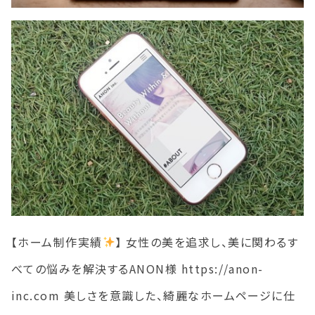
【ホーム制作実績
】 女性の美を追求し、美に関わるす
べての悩みを解決するANON様 https://anon-
inc.com 美しさを意識した、綺麗なホームページに仕