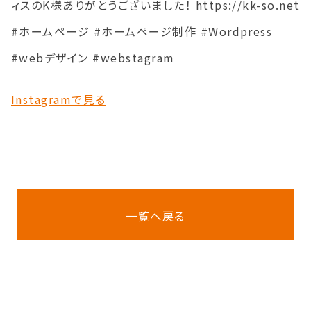
ィスのK様ありがとうございました！ https://kk-so.net
#ホームページ #ホームページ制作 #Wordpress
#webデザイン #webstagram
Instagramで見る
一覧へ戻る