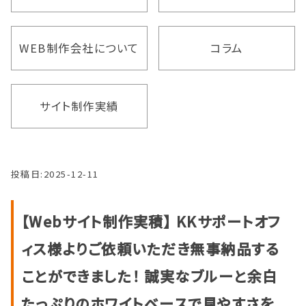
WEB制作会社について
コラム
サイト制作実績
投稿日:
2025-12-11
【Webサイト制作実積】 KKサポートオフ
ィス様よりご依頼いただき無事納品する
ことができました！ 誠実なブルーと余白
たっぷりのホワイトベースで見やすさを