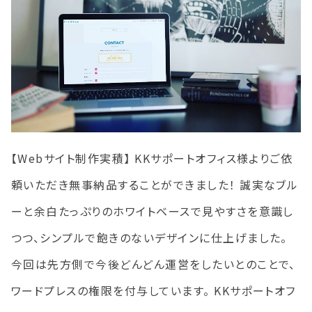
【Webサイト制作実積】 KKサポートオフィス様よりご依
頼いただき無事納品することができました！ 誠実なブル
ーと余白たっぷりのホワイトベースで見やすさを意識し
つつ、シンプルで飽きのないデザインに仕上げました。
今回は先方側で今後どんどん運営をしたいとのことで、
ワードプレスの権限を付与しています。 KKサポートオフ