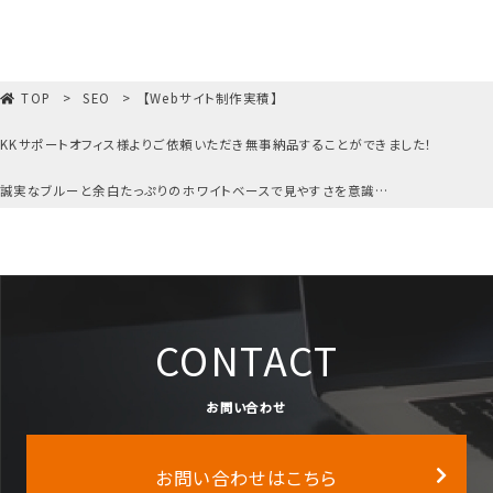
TOP
SEO
【Webサイト制作実積】

KKサポートオフィス様よりご依頼いただき無事納品することができました！

誠実なブルーと余白たっぷりのホワイトベースで見やすさを意識…
CONTACT
お問い合わせ
お問い合わせはこちら