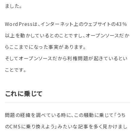
ました。
WordPressは、インターネット上のウェブサイトの43％
以上を動かしているとのことですし、オープンソースだか
らここまでになった事実があります。
そしてオープンソースだから利権問題が起きているとい
ことです。
これに乗じて
問題の経緯を調べている時に、この騒動に乗じて「うち
のCMSに乗り換えよう」みたいな記事を多く見かけまし