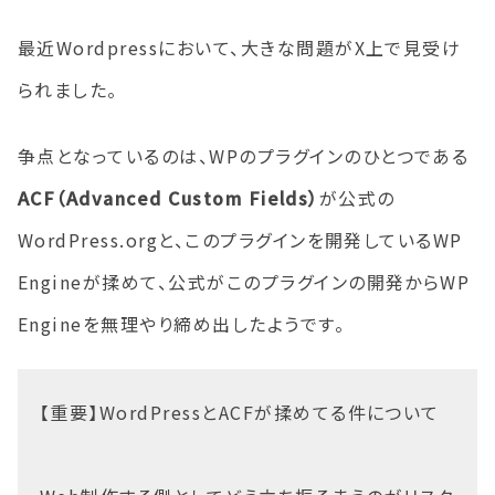
最近Wordpressにおいて、大きな問題がX上で見受け
られました。
争点となっているのは、WPのプラグインのひとつである
ACF（Advanced Custom Fields）
が公式の
WordPress.orgと、このプラグインを開発しているWP
Engineが揉めて、公式がこのプラグインの開発からWP
Engineを無理やり締め出したようです。
【重要】WordPressとACFが揉めてる件について