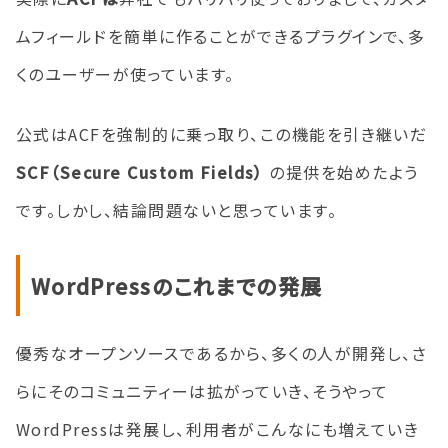
ムフィールドを簡単に作ることができるプラグインで、多
くのユーザーが使っています。
公式はACFを強制的に乗っ取り、この機能を引き継いだ
SCF（Secure Custom Fields）
の提供を始めたよう
です。しかし、結論問題ないと思っています。
WordPressのこれまでの発展
優秀なオープンソースであるから、多くの人が開発し、さ
らにそのコミュニティーは拡がっていき、そうやって
WordPressは発展し、利用者がこんなにも増えていき