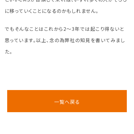
に移っていくことになるのかもしれません。
でもそんなことはこれから2～3年では起こり得ないと
思っています。以上、念の為弊社の知見を書いてみまし
た。
一覧へ戻る