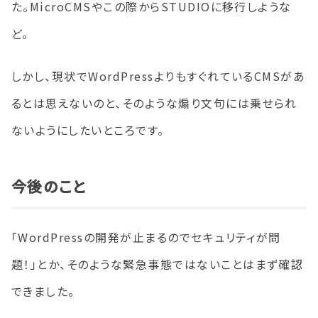
た。MicroCMSやこの際からSTUDIOに移行しような
ど。
しかし、現状でWordPressよりもすぐれているCMSがあ
るとは思えないのと、そのような煽り文句には乗せられ
ないようにしたいところです。
今後のこと
「WordPressの開発が止まるのでセキュリティが問
題！」とか、そのような緊急事態ではないことはまず確認
できました。