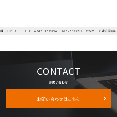
TOP
SEO
WordPressのACF（Advanced Custom Fields）
CONTACT
お問い合わせ
お問い合わせはこちら