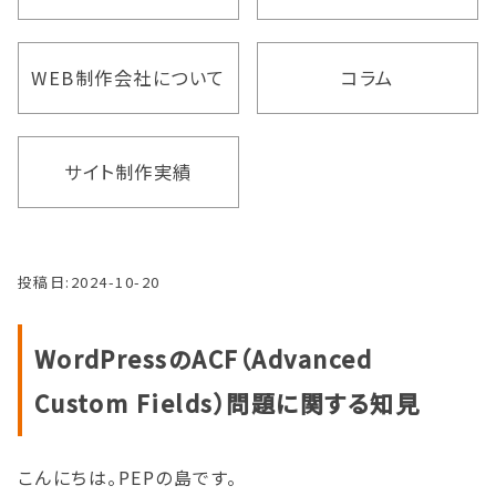
WEB制作会社について
コラム
サイト制作実績
投稿日:
2024-10-20
WordPressのACF（Advanced
Custom Fields）問題に関する知見
こんにちは。PEPの島です。