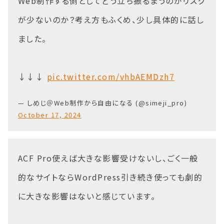
Web制作する側としてどう立ち振るまうのがリスク
が少ないのか？考え方もふくめ、少し具体的に話し
ました。
↓↓↓
pic.twitter.com/vhbAEMDzh7
— しめじ＠Web制作から自由になる (@simeji_pro)
October 17, 2024
ACF Pro使えば大きな影響受けないし、ごく一般
的なサイトならWordPress引き続き使っても劇的
に大きな影響はないと感じています。