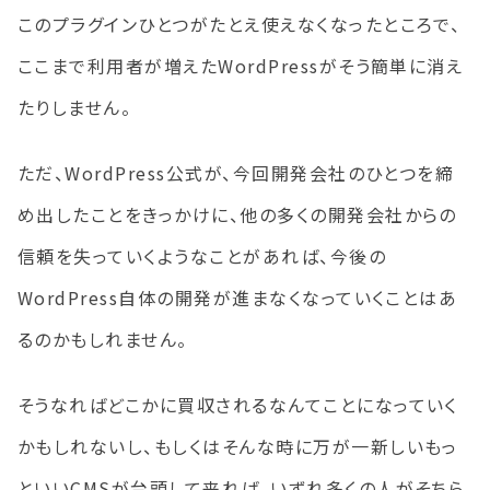
このプラグインひとつがたとえ使えなくなったところで、
ここまで利用者が増えたWordPressがそう簡単に消え
たりしません。
ただ、WordPress公式が、今回開発会社のひとつを締
め出したことをきっかけに、他の多くの開発会社からの
信頼を失っていくようなことがあれば、今後の
WordPress自体の開発が進まなくなっていくことはあ
るのかもしれません。
そうなればどこかに買収されるなんてことになっていく
かもしれないし、もしくはそんな時に万が一新しいもっ
といいCMSが台頭して来れば、いずれ多くの人がそちら