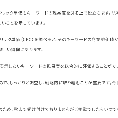
クリック単価もキーワードの難易度を測る上で役立ちます。リ
いことを示しています。
クリック単価（CPC）を調べると、そのキーワードの商業的価値
難しい傾向にあります。
位表示したいキーワードの難易度を総合的に評価することがで
ので、しっかりと調査し、戦略的に取り組むことが重要です。
のため、秋まで受け付けておりませんがご相談でしたらいつで