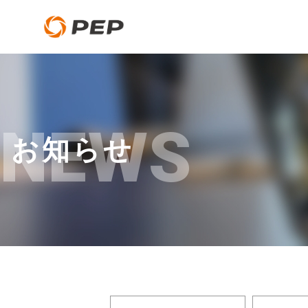
NEWS
お知らせ