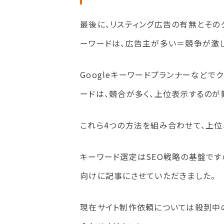
最後に、リスティング広告の有無とその
ーワードは、広告主が多い＝競争が激し
Googleキーワードプランナーなどで
ードは、競合が多く、上位表示するのが
これら4つの方法を組み合わせて、上
キーワード選定はSEO戦略の基盤です
向けに記事にさせていただきました。
現在サイト制作依頼については殺到中