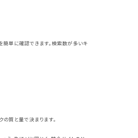
を簡単に確認できます。検索数が多いキ
クの質と量で決まります。