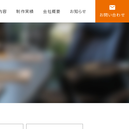
email
内容
制作実績
会社概要
お知らせ
お問い合わせ