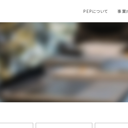
PEPについて
事業