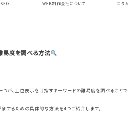
SEO
WEB制作会社について
コラ
難易度を調べる方法
一つが、上位表示を目指すキーワードの難易度を調べることで
評価するための具体的な方法を4つご紹介します。