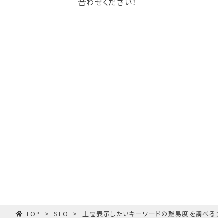
合わせください！
TOP
SEO
上位表示したいキーワードの難易度を調べる