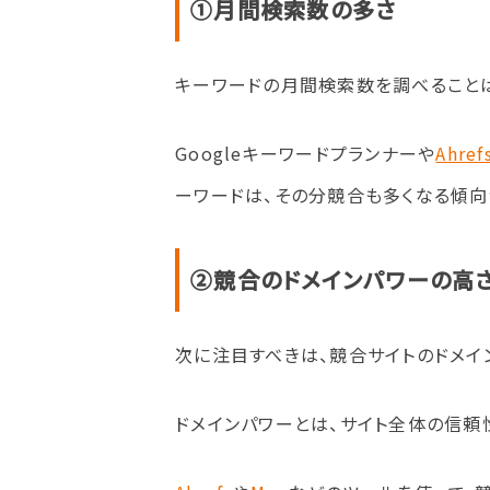
①月間検索数の多さ
キーワードの月間検索数を調べること
Googleキーワードプランナーや
Ahref
ーワードは、その分競合も多くなる傾向
②競合のドメインパワーの高
次に注目すべきは、競合サイトのドメイ
ドメインパワーとは、サイト全体の信頼