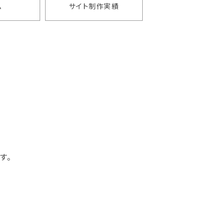
ム
サイト制作実績
す。