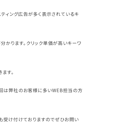
スティング広告が多く表示されているキ
が分かります。クリック単価が高いキーワ
きます。
今回は弊社のお客様に多いWEB担当の方
も受け付けておりますのでぜひお問い