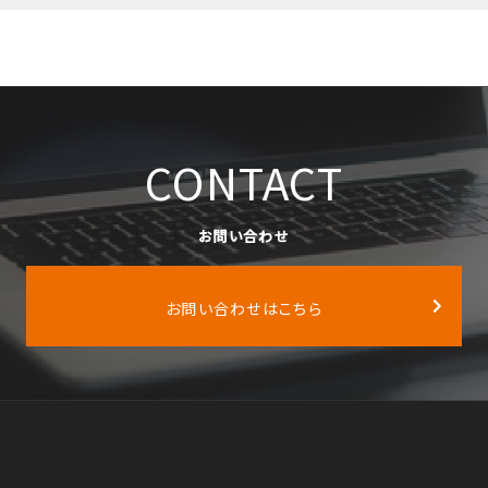
CONTACT
お問い合わせ
お問い合わせはこちら