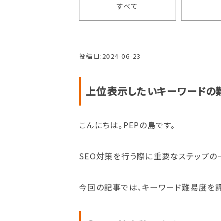
すべて
投稿日:
2024-06-23
上位表示したいキーワードの
こんにちは。PEPの島です。
SEO対策を行う際に重要なステップの
今回の記事では、キーワード難易度を