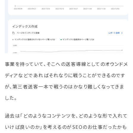
事業を持っていて、そこへの送客導線としてのオウンドメ
ディアなどであればそれなりに戦うことができるのです
が、第三者送客一本で戦うのはかなり難しくなってきま
した。
過去は「どのようなコンテンツを、どのような形で入れて
いけば良いのか」を考えるのがSEOのお仕事だったかも