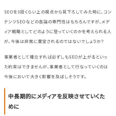
SEOを3段くらい上の視点から見下ろしてみた時に、コン
テンツSEOなどの各論の専門性はもちろんですが、メデ
ィア戦略としてどのように登っていくのかを考えられる人
が、今後は非常に重宝されるのではないでしょうか？
事業者として確立すれば必ずしもSEOが上がるといっ
た約束はできませんが、事業者として行なっていくのは
今後において大きく影響を及ぼしそうです。
中長期的にメディアを反映させていくた
めに