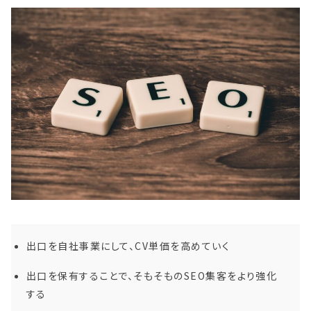
出口を自社事業にして、CV単価を高めていく
出口を保有することで、そもそものSEO集客をより強化
する