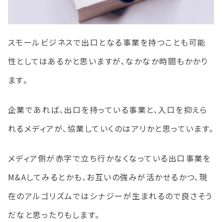
スモールビジネスで出口となる事業を持つことも可能
性としてはあるかと思いますが、なかなか時間もかかり
ます。
企業であれば、出口を持っている事業と、入口を抑えら
れるメディアが、協業していくのはアリかと思っています。
メディア側が赤字で立ち行かなくなっている出口事業を
M&Aしてみるとかも、お互いの強みが活かせるかつ、現
在のアルゴリズムではシナジーが生まれるので良さそう
だなと思ったりもします。