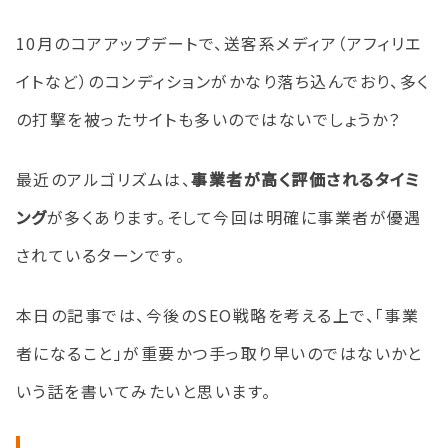
10月のコアアップデートで、送客系メディア（アフィリエ
イトなど）のコンディションがかなり落ち込んでおり、多く
の打撃を被ったサイトも多いのではないでしょうか？
最近のアルゴリズムは、
事業者が高く評価されるタイミ
ング
が多くあります。そして今回は明確に事業者が優遇
されているターンです。
本日の記事では、今後のSEO戦略を考える上で、「事業
者になること」が重要かつ手っ取り早いのではないかと
いう話を書いてみたいと思います。