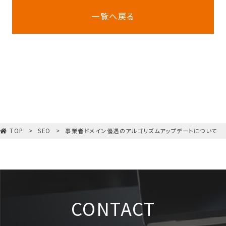
一覧へ戻る
TOP
SEO
事業者ドメイン優遇のアルゴリズムアップデートについて
CONTACT