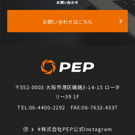
お問い合わせ
お問い合わせはこちら
〒552-0003 大阪市港区磯路3-14-15 ロータ
リー39 1F
TEL:06-4400-2292 FAX:06-7632-4337
#株式会社PEP公式Instagram
chevron_right