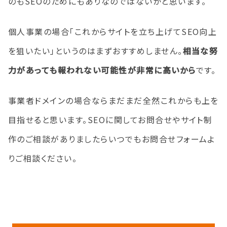
のもSEOのためにもありなのではないかと思います。
個人事業の場合「これからサイトを立ち上げてSEO向上
を狙いたい」というのはまずおすすめしません。
相当な努
力があっても報われない可能性が非常に高いから
です。
事業者ドメインの場合ならまだまだ全然これからも上を
目指せると思います。SEOに関してお問合せやサイト制
作のご相談がありましたらいつでもお問合せフォームよ
りご相談ください。