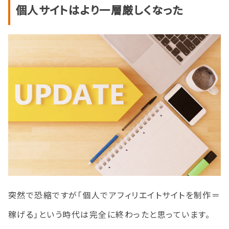
個人サイトはより一層厳しくなった
突然で恐縮ですが「個人でアフィリエイトサイトを制作＝
稼げる」という時代は完全に終わったと思っています。