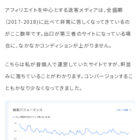
アフィリエイトを中心とする送客メディアは、全盛期
（2017-2018)に比べて非常に苦しくなってきているの
がここ数年です。出口が第三者のサイトになっている場
合に、なかなかコンディションが上がりません。
こちらは私が昔個人で運営していたサイトですが、軒並
みに落ちていることがわかります。コンバージョンするこ
ともかなり少なくなってきました。