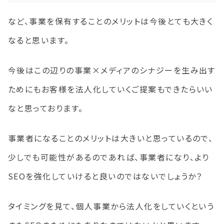
など、事業を保有することのメリットは今後とても大きく
なると思います。
今後はこの辺りの事業×メディアのシナジーを生み出す
ためにもお客様を法人化していくご提案もできたらいい
なと思っております。
事業者になることのメリットは大きいと思っているので、
少しでも可能性があるのであれば、事業者になり、より
SEOを強化していけると良いのではないでしょうか？
タイミングを見て、個人事業から法人化をしていくという