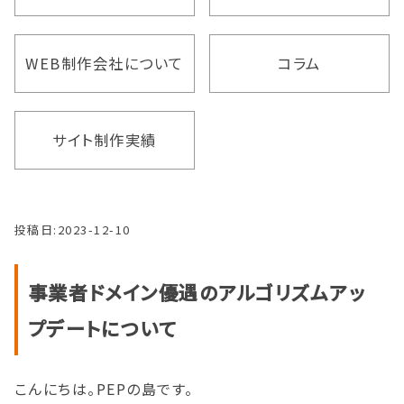
WEB制作会社について
コラム
サイト制作実績
投稿日:
2023-12-10
事業者ドメイン優遇のアルゴリズムアッ
プデートについて
こんにちは。PEPの島です。