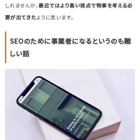
しれませんが、
最近ではより高い視点で物事を考える必
要が出てきた
ように思います。
SEOのために事業者になるというのも難
しい話