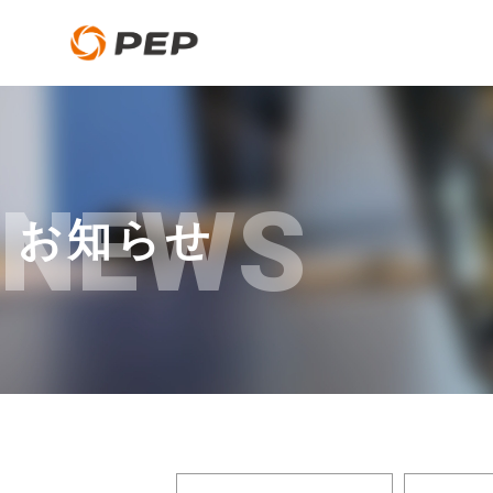
NEWS
お知らせ