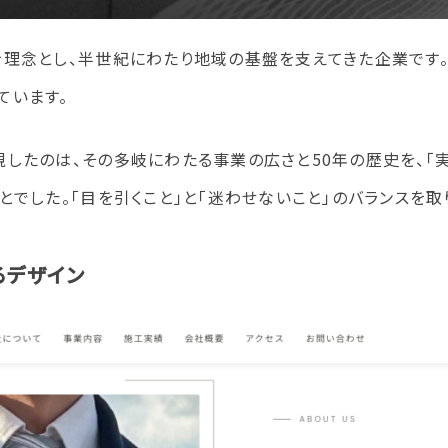
を理念とし、半世紀にわたり地域の基盤を支えてきた企業です
ています。
したのは、その多岐にわたる事業の広さと50年の歴史を、「
とでした。「目を引くこと」と「迷わせないこと」のバランスを取
るデザイン