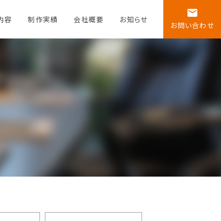
email
内容
制作実績
会社概要
お知らせ
お問い合わせ