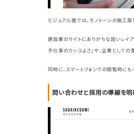
ビジュアル面では、モノトーンの施工風
建設業のサイトにありがちな固いレイア
手仕事のカッコよさ」や、企業としての
同時に、スマートフォンでの閲覧時にも
問い合わせと採用の導線を明