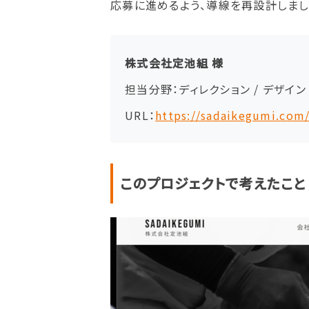
応募に進めるよう、導線を再設計しまし
株式会社定池組 様
担当分野：ディレクション / デザイン /
URL：
https://sadaikegumi.com
このプロジェクトで考えたこと