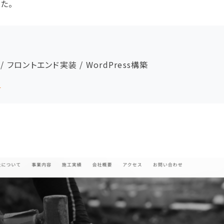
た。
 フロントエンド実装 / WordPress構築
/