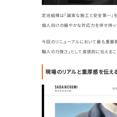
定池組様は「誠実な施工と安全第一」
個人向けの細やかな対応力を併せ持っ
今回のリニューアルにおいて最も重要視
職人の力強さ」として直感的に伝えるこ
現場のリアルと重厚感を伝え