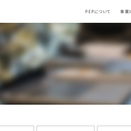
PEPについて
事業