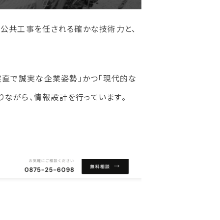
。公共工事を任される確かな技術力と、
実直で誠実な企業姿勢」かつ「現代的な
りながら、情報設計を行っています。