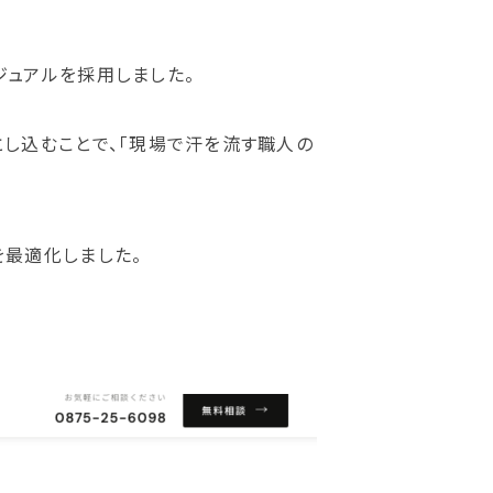
ジュアルを採用しました。
とし込むことで、「現場で汗を流す職人の
を最適化しました。