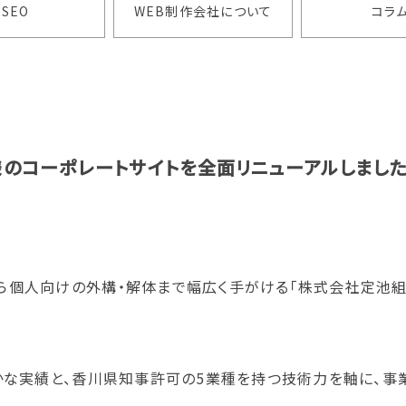
SEO
WEB制作会社について
コラ
様のコーポレートサイトを全面リニューアルしまし
ら個人向けの外構・解体まで幅広く手がける「株式会社定池組
確かな実績と、香川県知事許可の5業種を持つ技術力を軸に、