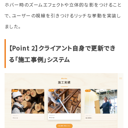
ホバー時のズームエフェクトや立体的な影をつけること
で、ユーザーの視線を引きつけるリッチな挙動を実装し
ました。
【Point 2】クライアント自身で更新でき
る「施工事例」システム