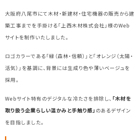
大阪府八尾市にて木材・新建材・住宅機器の販売から建
築工事までを手掛ける「上西木材株式会社」様のWeb
サイトを制作いたしました。
ロゴカラーである「緑（森林・信頼）」と「オレンジ（太陽・
活気）」を基調に、背景には生成り色や薄いベージュを
採用。
Webサイト特有のデジタルな冷たさを排除し、
「木材を
取り扱う企業らしい温かみと手触り感」
のあるデザイン
を目指しました。