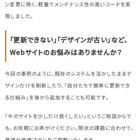
ン変更に強く、軽量でメンテナンス性の高いコードを実
現しました。
「更新できない」「デザインが古い」など、
Webサイトのお悩みはありませんか？
今回の事例のように、既存のシステムを活かしたままデ
ザインだけを刷新したり、「自分たちで簡単に更新でき
る仕組み」を後から追加することも可能です。
「今のサイトを少しだけ良くしたい」というご相談からで
も、お気軽にお声がけください。現状の課題に合わせて、
最適な改修プランをご提案いたします。