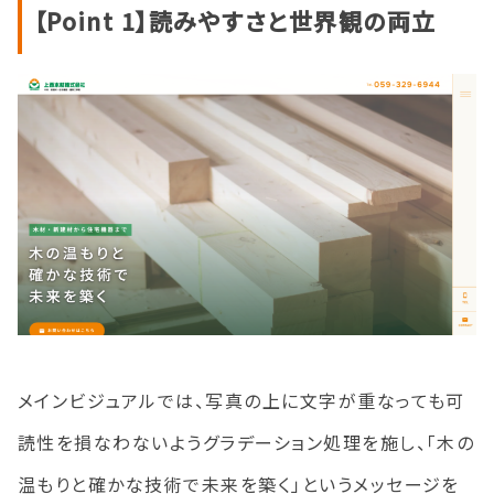
【Point 1】読みやすさと世界観の両立
メインビジュアルでは、写真の上に文字が重なっても可
読性を損なわないようグラデーション処理を施し、「木の
温もりと確かな技術で未来を築く」というメッセージを