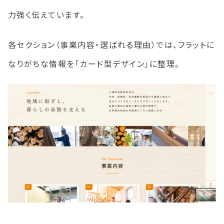
力強く伝えています。
各セクション（事業内容・選ばれる理由）では、フラットに
なりがちな情報を「カード型デザイン」に整理。