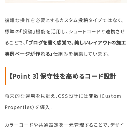
複雑な操作を必要とするカスタム投稿タイプではなく、
標準の「投稿」機能を活用し、ショートコードと連携させ
ることで、
「ブログを書く感覚で、美しいレイアウトの施工
事例ページが作れる」
仕組みを構築しています。
【Point 3】保守性を高めるコード設計
将来的な運用を見据え、CSS設計には変数（Custom
Properties）を導入。
カラーコードや共通設定を一元管理することで、デザイ