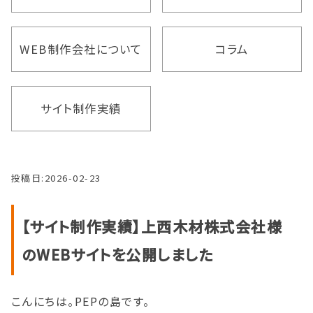
WEB制作会社について
コラム
サイト制作実績
投稿日:
2026-02-23
【サイト制作実績】上西木材株式会社様
のWEBサイトを公開しました
こんにちは。PEPの島です。