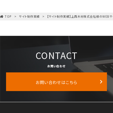
TOP
サイト制作実績
【サイト制作実績】上西木材株式会社様のWEBサ
CONTACT
お問い合わせ
お問い合わせはこちら