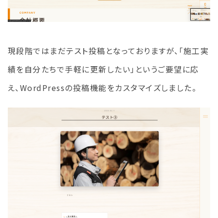
現段階ではまだテスト投稿となっておりますが、「施工実
績を自分たちで手軽に更新したい」というご要望に応
え、WordPressの投稿機能をカスタマイズしました。