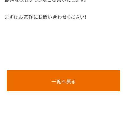
まずはお気軽にお問い合わせください！
一覧へ戻る