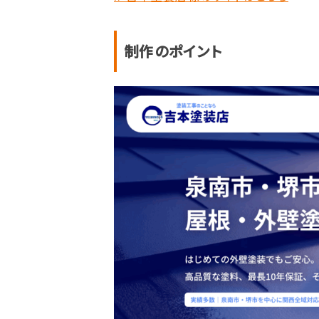
制作のポイント