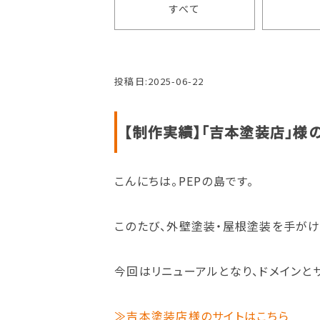
すべて
投稿日:
2025-06-22
【制作実績】「吉本塗装店」様
こんにちは。PEPの島です。
このたび、外壁塗装・屋根塗装を手がけ
今回はリニューアルとなり、ドメインと
≫吉本塗装店様のサイトはこちら