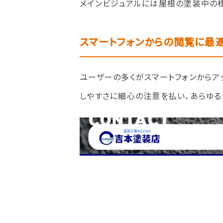
メインビジュアルには屋根の塗装中の様
スマートフォンからの閲覧に最
ユーザーの多くがスマートフォンからア
しやすさに細心の注意を払い、あらゆる