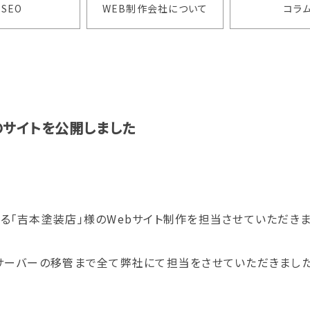
SEO
WEB制作会社について
コラ
のサイトを公開しました
る「吉本塗装店」様のWebサイト制作を担当させていただきま
サーバーの移管まで全て弊社にて担当をさせていただきました