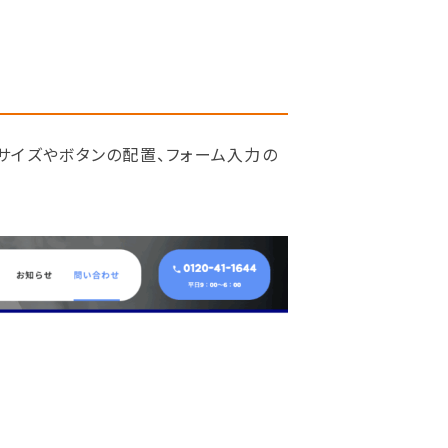
サイズやボタンの配置、フォーム入力の