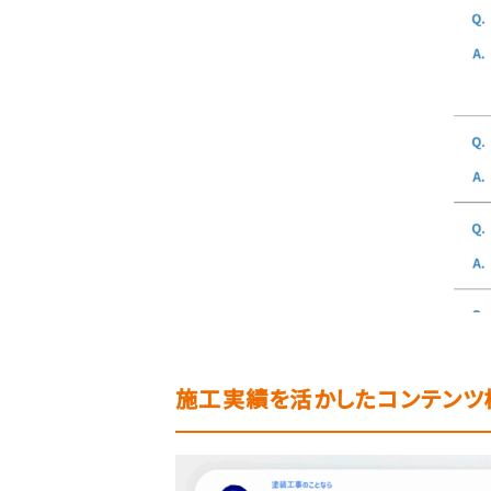
施工実績を活かしたコンテンツ