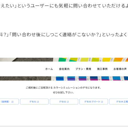
考えたい」というユーザーにも気軽に問い合わせていただけるよ
無料？」「問い合わせ後にしつこく連絡がこないか？」といった