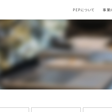
PEPについて
事業