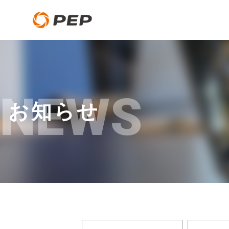
NEWS
お知らせ