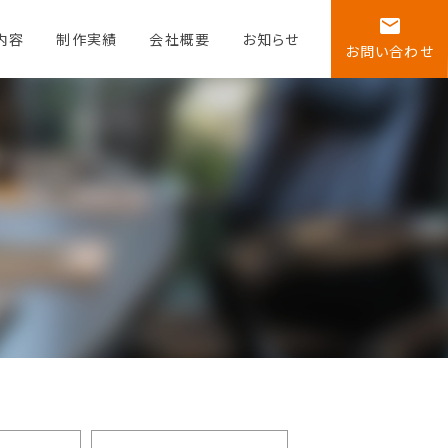
email
内容
制作実績
会社概要
お知らせ
お問い合わせ