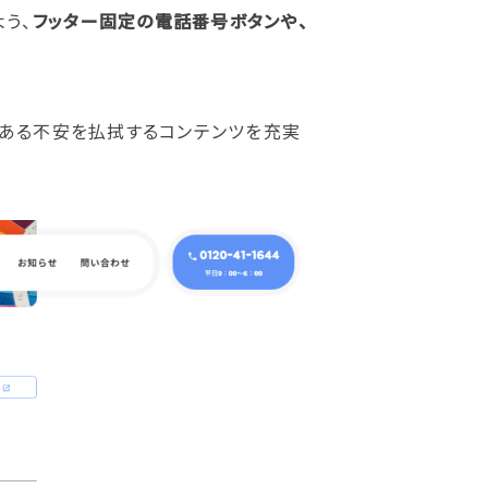
う、
フッター固定の電話番号ボタンや、
よくある不安を払拭するコンテンツを充実