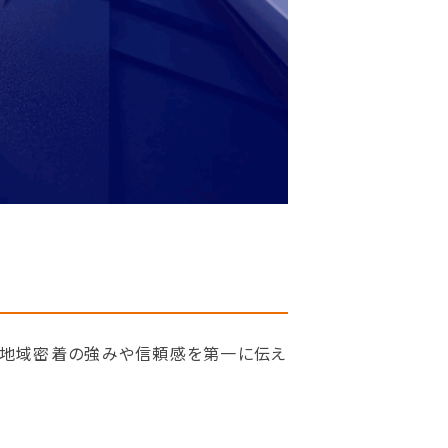
の地域密着の強みや信頼感を第一に伝え