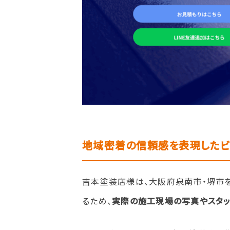
地域密着の信頼感を表現したビ
吉本塗装店様は、大阪府泉南市・堺市
るため、
実際の施工現場の写真やスタ