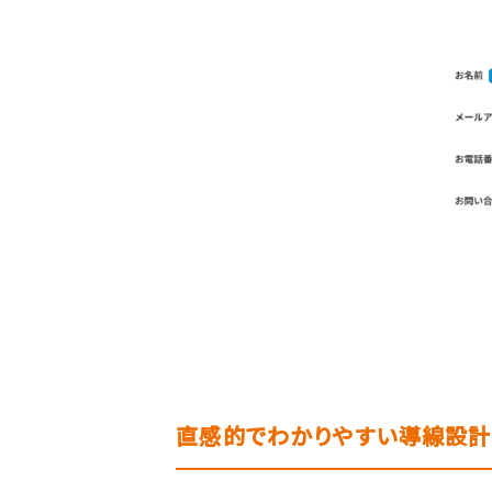
直感的でわかりやすい導線設計