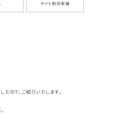
ム
サイト制作実績
したので、ご紹介いたします。
。