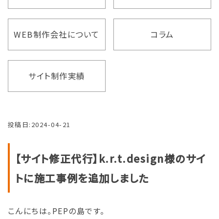
WEB制作会社について
コラム
サイト制作実績
投稿日:
2024-04-21
【サイト修正代行】k.r.t.design様のサイ
トに施工事例を追加しました
こんにちは。PEPの島です。