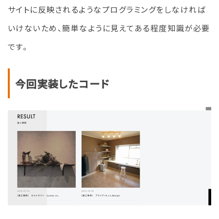
サイトに反映されるようなプログラミングをしなければ
いけないため、簡単なように見えてある程度知識が必要
です。
今回実装したコード