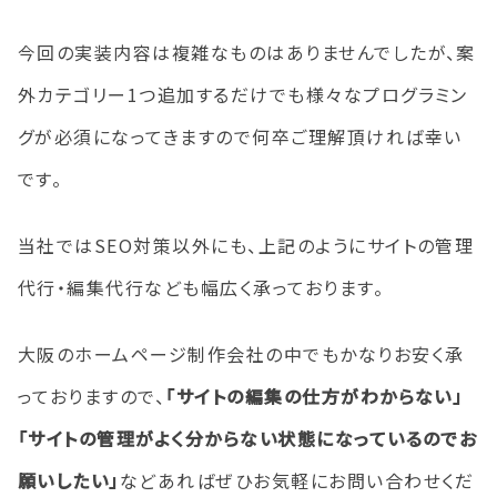
今回の実装内容は複雑なものはありませんでしたが、案
外カテゴリー1つ追加するだけでも様々なプログラミン
グが必須になってきますので何卒ご理解頂ければ幸い
です。
当社ではSEO対策以外にも、上記のようにサイトの管理
代行・編集代行なども幅広く承っております。
大阪のホームページ制作会社の中でもかなりお安く承
っておりますので、
「サイトの編集の仕方がわからない」
「サイトの管理がよく分からない状態になっているのでお
願いしたい」
などあればぜひお気軽にお問い合わせくだ