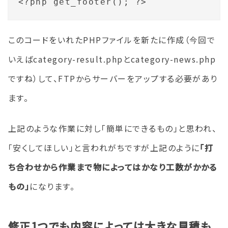
このコードをいれたPHPファイルを新たに作成（今回で
いえばcategory-result.phpとcategory-news.php
ですね）して、FTPからサーバーをアップする必要があり
ます。
上記のような作業に対し「簡単にできるもの」と思われ、
「安くしてほしい」と言われがちですが上記のように
「打
ち合わせから作業まで物によってはかなり工数がかかる
もの」
になります。
修正1つでも内容によっては大きな見積も