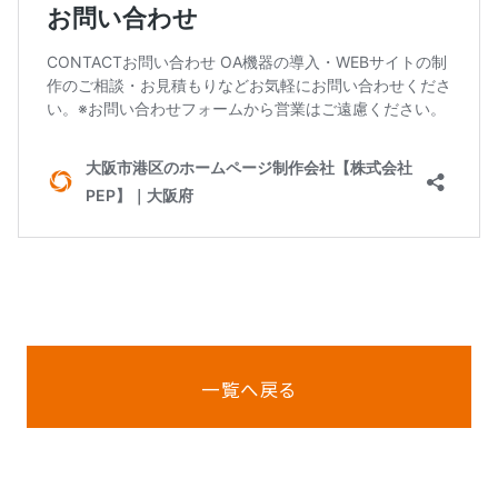
一覧へ戻る