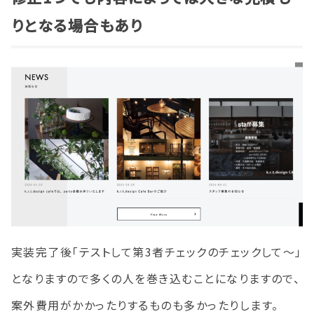
りとなる場合もあり
実装完了後「テストして第3者チェックのチェックして〜」
となりますので多くの人を巻き込むことになりますので、
案外費用がかかったりするものも多かったりします。