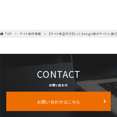
TOP
サイト制作実績
【サイト修正代行】k.r.t.design様のサイト
CONTACT
お問い合わせ
お問い合わせはこちら