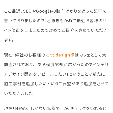
ここ最近、SEOやGoogleの動向ばかりを追った記事を
書いておりましたので、息抜きもかねて最近お客様のサ
イト修正をしましたので改めてご紹介をさせていただき
ます。
現在、弊社のお客様の
k.r.t.design様
はカフェとして大
繁盛されており、「ある程度認知が広がったのでインテリ
アデザイン関連をアピールしたい」ということで新たに
施工事例を追加したいというご要望があり追加をさせて
いただきました。
現在「NEWS」しかない状態でしが、チェックをいれると