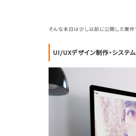
そんな本日は少し以前に公開した案件
UI/UXデザイン制作・システ