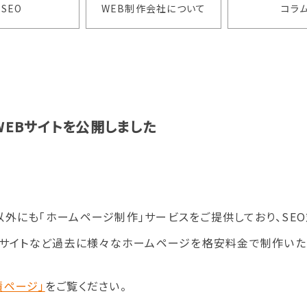
SEO
WEB制作会社について
コラ
のWEBサイトを公開しました
外にも「ホームページ制作」サービスをご提供しており、SE
Bサイトなど過去に様々なホームページを格安料金で制作いた
績ページ」
をご覧ください。