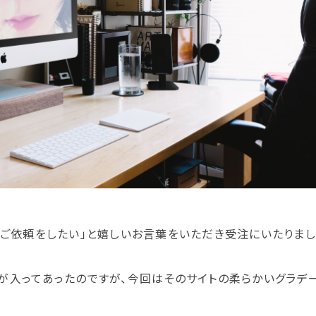
「是非ご依頼をしたい」と嬉しいお言葉をいただき受注にいたりまし
ーマが入ってあったのですが、今回はそのサイトの柔らかいグラ