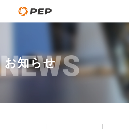
NEWS
お知らせ