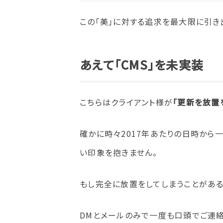
この「美」に対する追求を最大限に引き
あえて「CMS」を未実装
こちらはクライアント様が
「更新を放置
確かに時々2017年あたりの日時から
い印象を抱きません。
もし完全に放置をしてしまうことがある
DMとメールのみで一度も口頭でご連絡