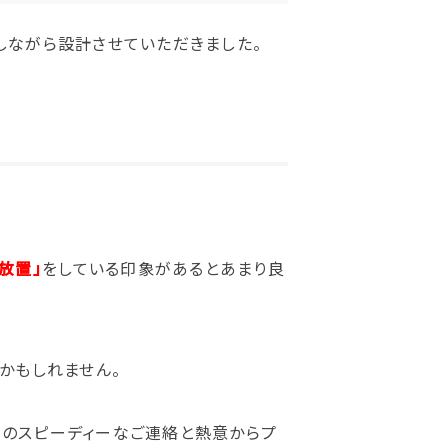
しながら設計させていただきました。
放置」
をしている印象があるとあまり良
かもしれません。
C様のスピーディーなご連絡と熱意からプ