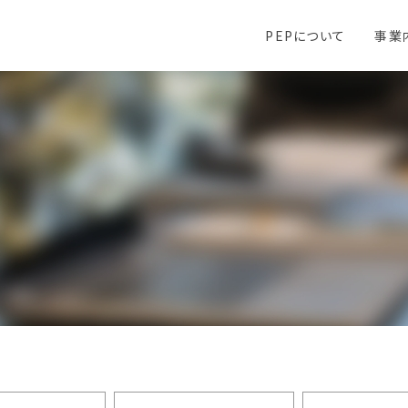
PEPについて
事業