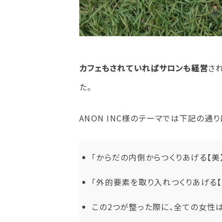
カフェもされていればサロンも経営
さ
た。
ANON INC様のテーマでは下記の通り
「からだの内側からつくりあげる【美
「外的要素を取り入れつくりあげる【
この2つが整った際に、全ての女性は