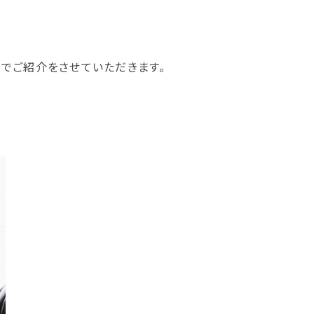
のでご紹介をさせていただきます。