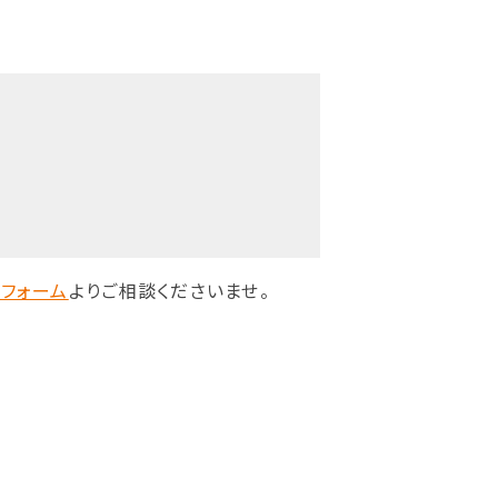
フォーム
よりご相談くださいませ。