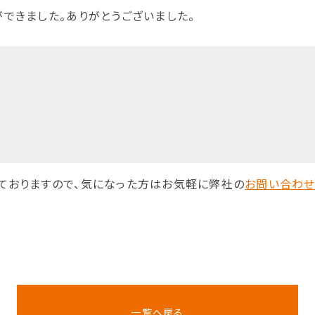
できました。ありがとうございました。
ておりますので、気になった方はお気軽に弊社の
お問い合わせ
一覧へ戻る