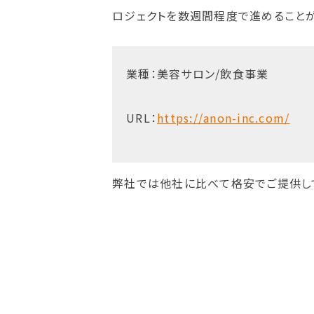
ロジェクトを数週間程度で進めることが
業種：美容サロン/飲食事業
URL：
https://anon-inc.com/
弊社では他社に比べて格安でご提供し