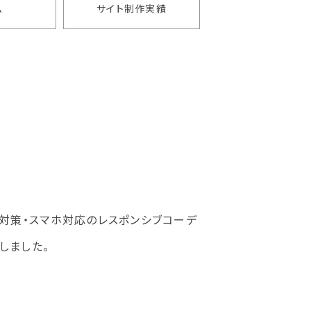
ム
サイト制作実績
O対策・スマホ対応のレスポンシブコーデ
しました。