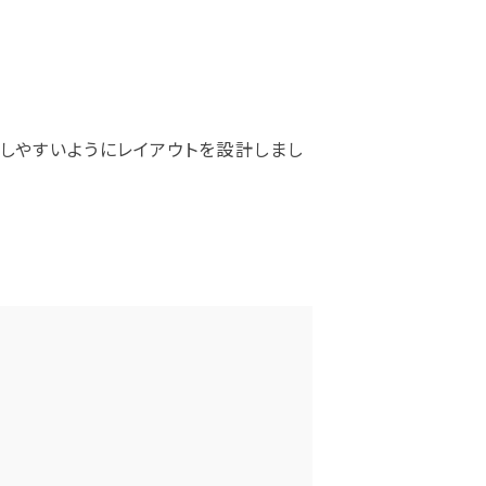
しやすいようにレイアウトを設計しまし