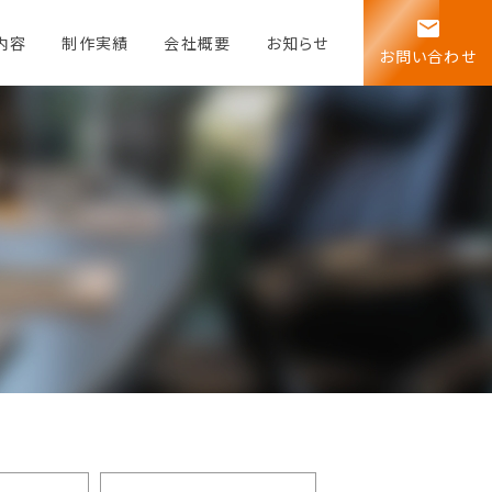
email
内容
制作実績
会社概要
お知らせ
お問い合わせ