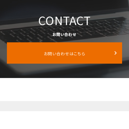
CONTACT
お問い合わせ
お問い合わせはこちら