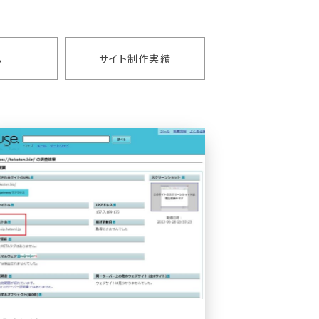
ム
サイト制作実績