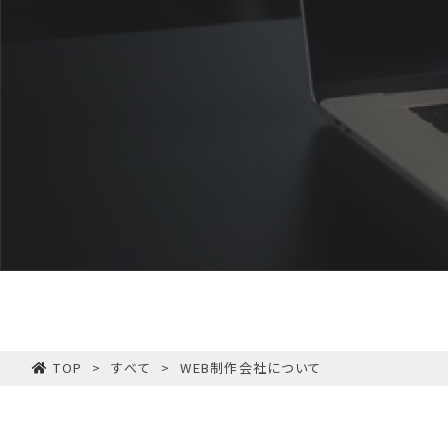
TOP
すべて
WEB制作会社について