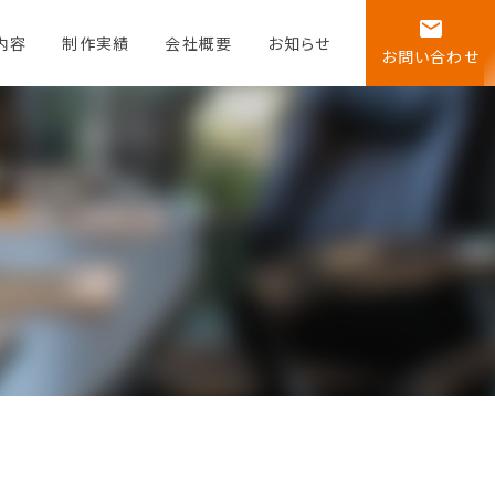
email
内容
制作実績
会社概要
お知らせ
お問い合わせ