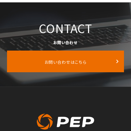
CONTACT
お問い合わせ
お問い合わせはこちら