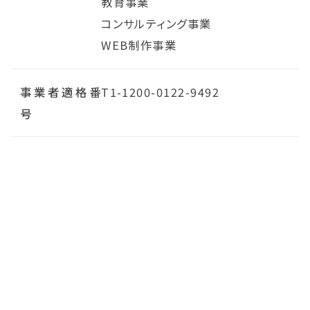
教育事業
コンサルティング事業
WEB制作事業
事業者適格番
T1-1200-0122-9492
号