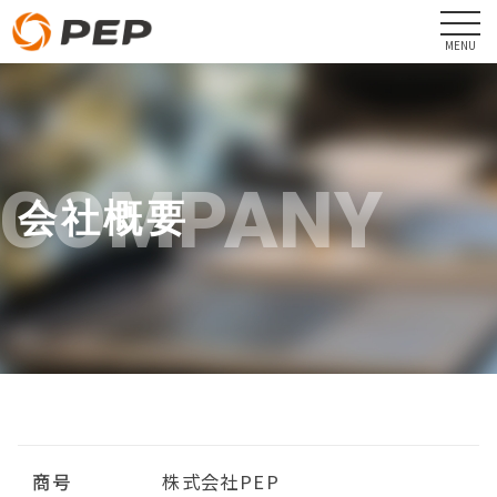
COMPANY
会社概要
商号
株式会社PEP