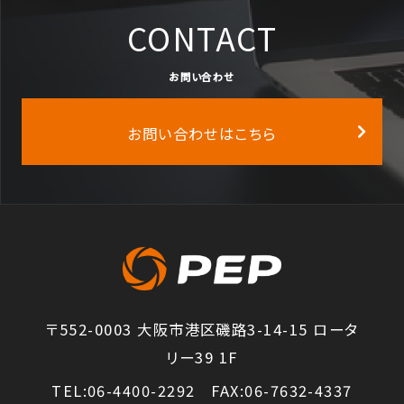
CONTACT
お問い合わせ
お問い合わせはこちら
〒552-0003 大阪市港区磯路3-14-15 ロータ
リー39 1F
TEL:06-4400-2292 FAX:06-7632-4337