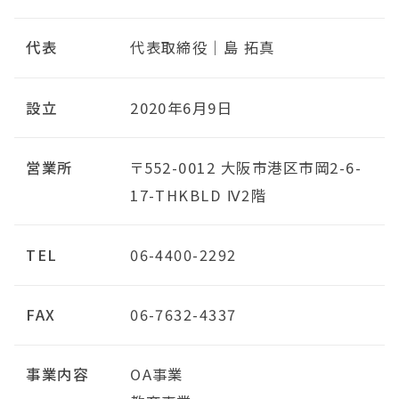
代表
代表取締役｜島 拓真
設立
2020年6月9日
営業所
〒552-0012 大阪市港区市岡2-6-
17-THKBLD Ⅳ2階
TEL
06-4400-2292
FAX
06-7632-4337
事業内容
OA事業