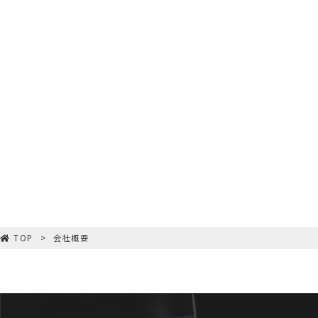
TOP
会社概要